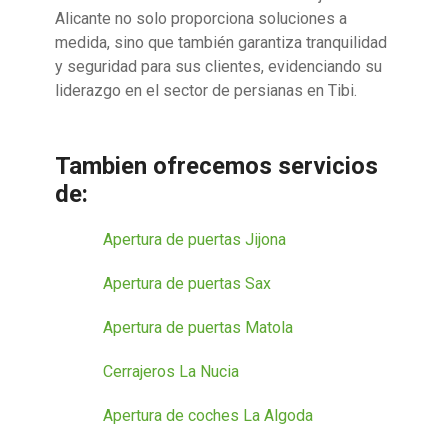
Alicante no solo proporciona soluciones a
medida, sino que también garantiza tranquilidad
y seguridad para sus clientes, evidenciando su
liderazgo en el sector de persianas en Tibi.
Tambien ofrecemos servicios
de:
Apertura de puertas Jijona
Apertura de puertas Sax
Apertura de puertas Matola
Cerrajeros La Nucia
Apertura de coches La Algoda