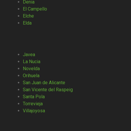
Denia
El Campello
Elche
Elda
Javea
La Nucia
Novelda
Orihuela
San Juan de Alicante
San Vicente del Raspeig
Santa Pola
Torrevieja
Villajoyosa