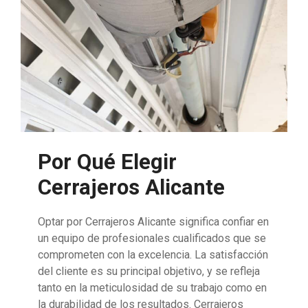
Por Qué Elegir
Cerrajeros Alicante
Optar por Cerrajeros Alicante significa confiar en
un equipo de profesionales cualificados que se
comprometen con la excelencia. La satisfacción
del cliente es su principal objetivo, y se refleja
tanto en la meticulosidad de su trabajo como en
la durabilidad de los resultados. Cerrajeros