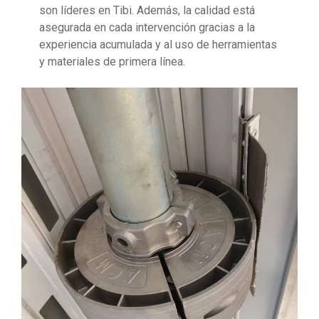
son líderes en Tibi. Además, la calidad está
asegurada en cada intervención gracias a la
experiencia acumulada y al uso de herramientas
y materiales de primera línea.