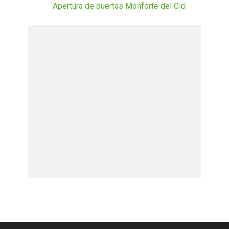
Apertura de puertas Monforte del Cid