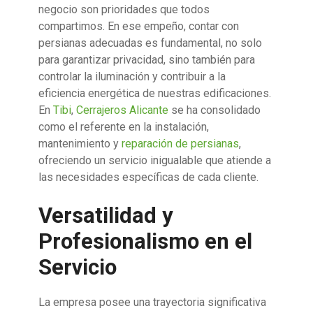
negocio son prioridades que todos
compartimos. En ese empeño, contar con
persianas adecuadas es fundamental, no solo
para garantizar privacidad, sino también para
controlar la iluminación y contribuir a la
eficiencia energética de nuestras edificaciones.
En
Tibi
,
Cerrajeros Alicante
se ha consolidado
como el referente en la instalación,
mantenimiento y
reparación de persianas
,
ofreciendo un servicio inigualable que atiende a
las necesidades específicas de cada cliente.
Versatilidad y
Profesionalismo en el
Servicio
La empresa posee una trayectoria significativa