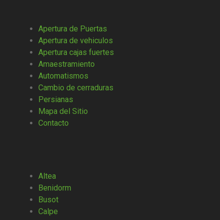
Apertura de Puertas
Apertura de vehiculos
Apertura cajas fuertes
Amaestramiento
Automatismos
Cambio de cerraduras
Persianas
Mapa del Sitio
Contacto
Altea
Benidorm
Busot
Calpe