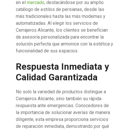
en el
mercado
, destacándose por su amplio
catálogo de estilos de persianas, desde las
más tradicionales hasta las más modernas y
automatizadas. Al elegir los servicios de
Cerrajeros Alicante, los clientes se benefician
de asesoría personalizada para encontrar la
solución perfecta que armonice con la estética y
funcionalidad de sus espacios.
Respuesta Inmediata y
Calidad Garantizada
No solo la variedad de productos distingue a
Cerrajeros Alicante, sino también su rápida
respuesta ante emergencias. Conocedores de
la importancia de solucionar averías de manera
diligente, esta empresa proporciona servicios
de reparación inmediata, demostrando por qué