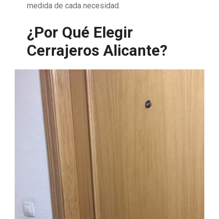
medida de cada necesidad.
¿Por Qué Elegir
Cerrajeros Alicante?