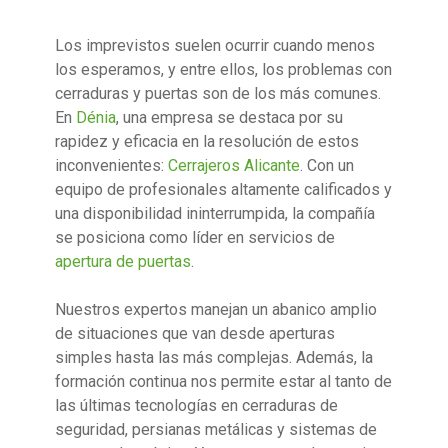
Los imprevistos suelen ocurrir cuando menos
los esperamos, y entre ellos, los problemas con
cerraduras y puertas son de los más comunes.
En
Dénia
, una empresa se destaca por su
rapidez y eficacia en la resolución de estos
inconvenientes:
Cerrajeros Alicante
. Con un
equipo de profesionales altamente calificados y
una disponibilidad ininterrumpida, la compañía
se posiciona como líder en servicios de
apertura de puertas
.
Nuestros expertos manejan un abanico amplio
de situaciones que van desde aperturas
simples hasta las más complejas. Además, la
formación continua nos permite estar al tanto de
las últimas tecnologías en cerraduras de
seguridad, persianas metálicas y sistemas de