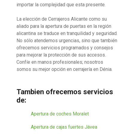
importar la complejidad que esta presente.
La elección de Cerrajeros Alicante como su
aliado para la apertura de puertas en la región
alicantina se traduce en tranquilidad y seguridad.
No sólo atendemos urgencias, sino que también
ofrecemos servicios programados y consejos
para mejorar la protección de sus accesos.
Confíe en manos profesionales; nosotros
somos su mejor opción en cerrajería en Dénia.
Tambien ofrecemos servicios
de:
Apertura de coches Moralet
Apertura de cajas fuertes Jávea