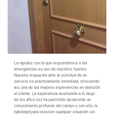
La rapidez con la que respondemos a las
emergencias es uno de nuestros fuertes.
Nuestra respuesta ante la solicitud de un
servicio es prácticamente inmediata, ofreciendo
así, una de las mejores experiencias en atención
al cliente. La experiencia acumulada a lo largo
de los años nos ha permitido desarrollar un
conocimiento profundo del campo y con ello, la
habilidad para resolver cualquier situación sin