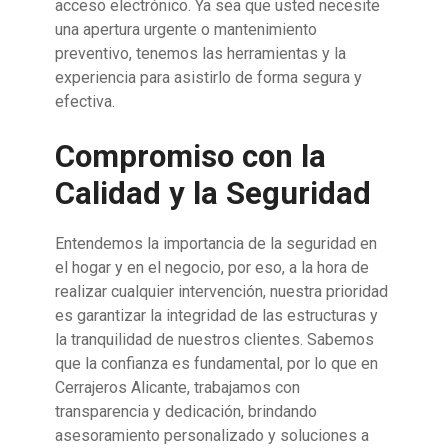
acceso electrónico. Ya sea que usted necesite
una apertura urgente o mantenimiento
preventivo, tenemos las herramientas y la
experiencia para asistirlo de forma segura y
efectiva.
Compromiso con la
Calidad y la Seguridad
Entendemos la importancia de la seguridad en
el hogar y en el negocio, por eso, a la hora de
realizar cualquier intervención, nuestra prioridad
es garantizar la integridad de las estructuras y
la tranquilidad de nuestros clientes. Sabemos
que la confianza es fundamental, por lo que en
Cerrajeros Alicante, trabajamos con
transparencia y dedicación, brindando
asesoramiento personalizado y soluciones a