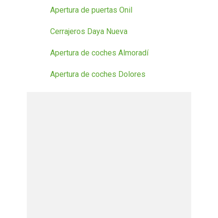
Apertura de puertas Onil
Cerrajeros Daya Nueva
Apertura de coches Almoradí
Apertura de coches Dolores