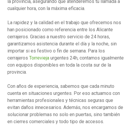
la provincia, asegurando que atenderemos tu llamada a
cualquier hora, con la máxima eficacia.
La rapidez y la calidad en el trabajo que ofrecemos nos
han posicionado como referencia entre los Alicante
cerrajeros. Gracias a nuestro servicio de 24 horas,
garantizamos asistencia durante el día y la noche, sin
importar si es festivo o fin de semana. Para los
cerrajeros
Torrevieja
urgentes 24h, contamos igualmente
con equipos disponibles en toda la costa sur de la
provincia.
Con años de experiencia, sabemos que cada minuto
cuenta en situaciones urgentes. Por eso actuamos con
herramientas profesionales y técnicas seguras que
evitan daños innecesarios. Además, nos encargamos de
solucionar problemas no solo en puertas, sino también
en cierres comerciales y todo tipo de accesos.