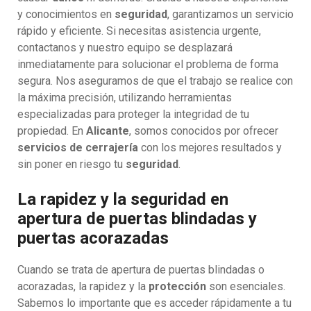
y conocimientos en
seguridad
, garantizamos un servicio
rápido y eficiente. Si necesitas asistencia urgente,
contactanos y nuestro equipo se desplazará
inmediatamente para solucionar el problema de forma
segura. Nos aseguramos de que el trabajo se realice con
la máxima precisión, utilizando herramientas
especializadas para proteger la integridad de tu
propiedad. En
Alicante
, somos conocidos por ofrecer
servicios de cerrajería
con los mejores resultados y
sin poner en riesgo tu
seguridad
.
La rapidez y la seguridad en
apertura de puertas blindadas y
puertas acorazadas
Cuando se trata de apertura de puertas blindadas o
acorazadas, la rapidez y la
protección
son esenciales.
Sabemos lo importante que es acceder rápidamente a tu