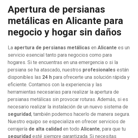
Apertura de persianas
metálicas en Alicante para
negocio y hogar sin daños
La
apertura de persianas metálicas
en
Alicante
es un
servicio esencial tanto para negocios como para
hogares. Si te encuentras en una emergencia o si la
persiana se ha atascado, nuestros
profesionales
están
disponibles las
24 h
para ofrecerte una solución rápida y
eficiente. Contamos con la experiencia y las
herramientas necesarias para realizar la apertura de
persianas metálicas sin provocar roturas. Además, si es
necesario realizar la instalación de un nuevo sistema de
seguridad
, también podemos hacerlo de manera segura.
Nuestro equipo se especializa en ofrecer servicios de
cerrajería
de alta calidad
en todo
Alicante
, para que tu
seguridad
esté siempre garantizada. Si necesitas