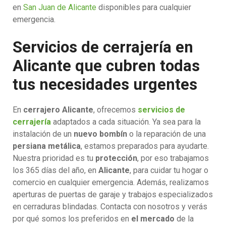
en
San Juan de Alicante
disponibles para cualquier
emergencia.
Servicios de cerrajería en
Alicante que cubren todas
tus necesidades urgentes
En
cerrajero Alicante
, ofrecemos
servicios de
cerrajería
adaptados a cada situación. Ya sea para la
instalación de un
nuevo bombín
o la reparación de una
persiana metálica
, estamos preparados para ayudarte.
Nuestra prioridad es tu
protección
, por eso trabajamos
los 365 días del año, en
Alicante
, para cuidar tu hogar o
comercio en cualquier emergencia. Además, realizamos
aperturas de puertas de garaje y trabajos especializados
en cerraduras blindadas. Contacta con nosotros y verás
por qué somos los preferidos en
el mercado
de la