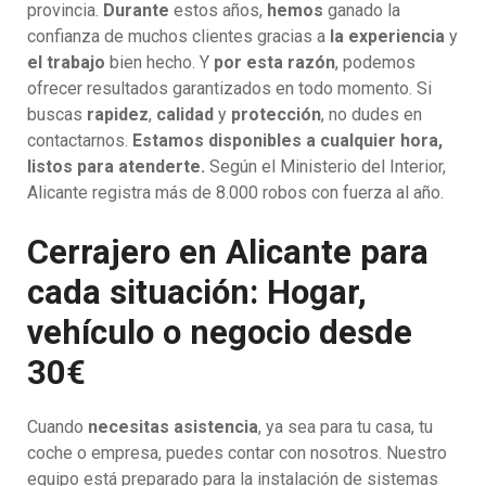
provincia.
Durante
estos años,
hemos
ganado la
confianza de muchos clientes gracias a
la experiencia
y
el trabajo
bien hecho. Y
por esta razón
, podemos
ofrecer resultados garantizados en todo momento. Si
buscas
rapidez
,
calidad
y
protección
, no dudes en
contactarnos.
Estamos disponibles a cualquier hora,
listos para atenderte.
Según el Ministerio del Interior,
Alicante registra más de 8.000 robos con fuerza al año.
Cerrajero en Alicante para
cada situación: Hogar,
vehículo o negocio desde
30€
Cuando
necesitas asistencia
, ya sea para tu casa, tu
coche o empresa, puedes contar con nosotros. Nuestro
equipo está preparado para la instalación de sistemas