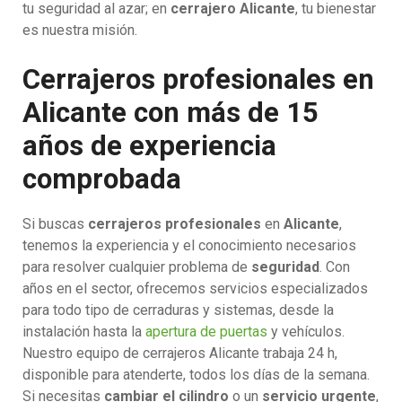
tu seguridad al azar; en
cerrajero Alicante
, tu bienestar
es nuestra misión.
Cerrajeros profesionales en
Alicante con más de 15
años de experiencia
comprobada
Si buscas
cerrajeros profesionales
en
Alicante
,
tenemos la experiencia y el conocimiento necesarios
para resolver cualquier problema de
seguridad
. Con
años en el sector, ofrecemos servicios especializados
para todo tipo de cerraduras y sistemas, desde la
instalación hasta la
apertura de puertas
y vehículos.
Nuestro equipo de cerrajeros Alicante trabaja 24 h,
disponible para atenderte, todos los días de la semana.
Si necesitas
cambiar el cilindro
o un
servicio urgente
,