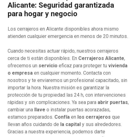
Alicante: Seguridad garantizada
para hogar y negocio
Los cerrajeros en Alicante disponibles ahora mismo
atienden cualquier emergencia en menos de 20 minutos.
Cuando necesitas actuar rápido, nuestros cerrajeros
cerca de ti están disponibles. En
Cerrajeros Alicante
,
ofrecemos un
servicio
eficaz para proteger tu
vivienda
o empresa
en cualquier momento. Contacta con
nosotros y te enviaremos un profesional capacitado, sin
importar la hora. Nuestra misión es garantizar la
protección de tu propiedad las 24 h, con intervenciones
rápidas y sin complicaciones. Ya sea para
abrir puertas
,
cambiar una
llave
o instalar puertas acorazadas,
estamos preparados.
Confía
en
los cerrajeros
que
llevan años cuidando de
la capital
y sus alrededores.
Gracias a nuestra experiencia, podemos darte