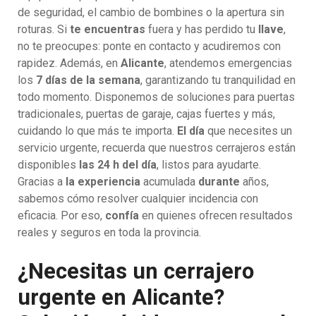
de seguridad, el cambio de bombines o la apertura sin
roturas. Si
te encuentras
fuera y has perdido tu
llave
,
no te preocupes: ponte en contacto y acudiremos con
rapidez. Además, en
Alicante
, atendemos emergencias
los
7 días de la semana
, garantizando tu tranquilidad en
todo momento. Disponemos de soluciones para puertas
tradicionales, puertas de garaje, cajas fuertes y más,
cuidando lo que más te importa.
El día
que necesites un
servicio urgente, recuerda que nuestros cerrajeros están
disponibles
las 24 h del día
, listos para ayudarte.
Gracias a
la experiencia
acumulada
durante
años,
sabemos cómo resolver cualquier incidencia con
eficacia. Por eso,
confía
en quienes ofrecen resultados
reales y seguros en toda la provincia.
¿Necesitas un cerrajero
urgente en Alicante?