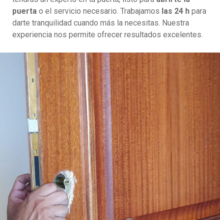
puerta
o el servicio necesario. Trabajamos
las 24 h
para
darte tranquilidad cuando más la necesitas. Nuestra
experiencia nos permite ofrecer resultados excelentes.