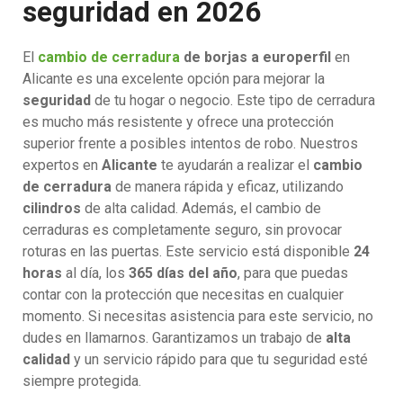
seguridad en 2026
El
cambio de cerradura
de borjas a europerfil
en
Alicante es una excelente opción para mejorar la
seguridad
de tu hogar o negocio. Este tipo de cerradura
es mucho más resistente y ofrece una protección
superior frente a posibles intentos de robo. Nuestros
expertos en
Alicante
te ayudarán a realizar el
cambio
de cerradura
de manera rápida y eficaz, utilizando
cilindros
de alta calidad. Además, el cambio de
cerraduras es completamente seguro, sin provocar
roturas en las puertas. Este servicio está disponible
24
horas
al día, los
365 días del año
, para que puedas
contar con la protección que necesitas en cualquier
momento. Si necesitas asistencia para este servicio, no
dudes en llamarnos. Garantizamos un trabajo de
alta
calidad
y un servicio rápido para que tu seguridad esté
siempre protegida.