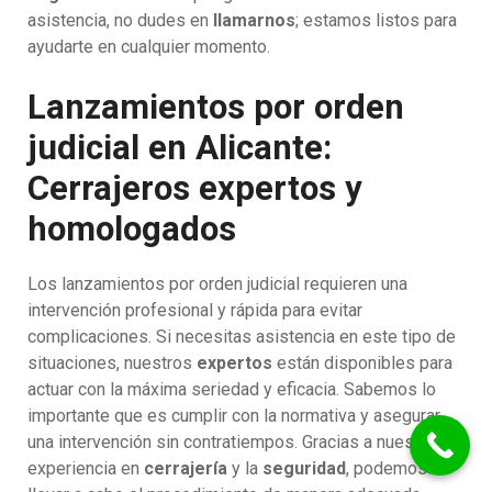
asistencia, no dudes en
llamarnos
; estamos listos para
ayudarte en cualquier momento.
Lanzamientos por orden
judicial en Alicante:
Cerrajeros expertos y
homologados
Los lanzamientos por orden judicial requieren una
intervención profesional y rápida para evitar
complicaciones. Si necesitas asistencia en este tipo de
situaciones, nuestros
expertos
están disponibles para
actuar con la máxima seriedad y eficacia. Sabemos lo
importante que es cumplir con la normativa y asegurar
una intervención sin contratiempos. Gracias a nuestra
experiencia en
cerrajería
y la
seguridad
, podemos