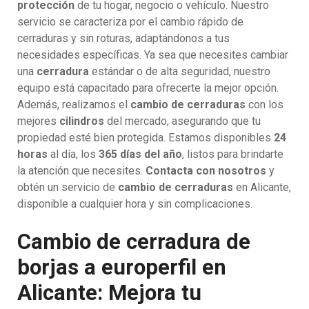
protección
de tu hogar, negocio o vehículo. Nuestro
servicio se caracteriza por el cambio rápido de
cerraduras y sin roturas, adaptándonos a tus
necesidades específicas. Ya sea que necesites cambiar
una
cerradura
estándar o de alta seguridad, nuestro
equipo está capacitado para ofrecerte la mejor opción.
Además, realizamos el
cambio de cerraduras
con los
mejores
cilindros
del mercado, asegurando que tu
propiedad esté bien protegida. Estamos disponibles
24
horas
al día, los
365 días del año
, listos para brindarte
la atención que necesites.
Contacta con nosotros
y
obtén un servicio de
cambio de cerraduras
en Alicante,
disponible a cualquier hora y sin complicaciones.
Cambio de cerradura de
borjas a europerfil en
Alicante: Mejora tu