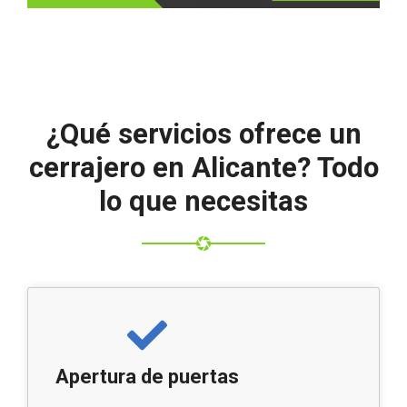
¿Qué servicios ofrece un
cerrajero en Alicante? Todo
lo que necesitas
Apertura de puertas