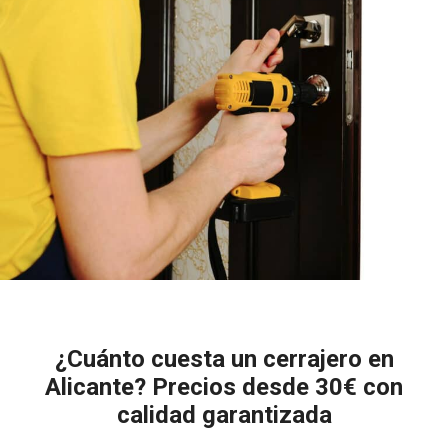
¿Cuánto cuesta un cerrajero en
Alicante? Precios desde 30€ con
calidad garantizada