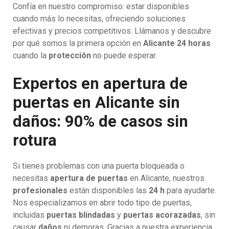
Confía en nuestro compromiso: estar disponibles
cuando más lo necesitas, ofreciendo soluciones
efectivas y precios competitivos. Llámanos y descubre
por qué somos la primera opción en
Alicante 24 horas
cuando la
protección
no puede esperar.
Expertos en apertura de
puertas en Alicante sin
daños: 90% de casos sin
rotura
Si tienes problemas con una puerta bloqueada o
necesitas
apertura de puertas
en Alicante, nuestros
profesionales
están disponibles las
24 h
para ayudarte.
Nos especializamos en abrir todo tipo de puertas,
incluidas
puertas blindadas
y
puertas acorazadas
, sin
causar
daños
ni demoras. Gracias a nuestra experiencia