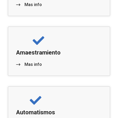
Mas info
Amaestramiento
Mas info
Automatismos