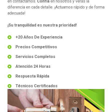
en contactarnos.
Confía
en nosotros y verás la
diferencia en cada detalle. ¡Actuamos rápido y de forma
adecuada!
¡Su tranquilidad es nuestra prioridad!
+20 Años De Experiencia
Precios Competitivos
Servicios Completos
Atención 24 Horas
Respuesta Rápida
Técnicos Certificados