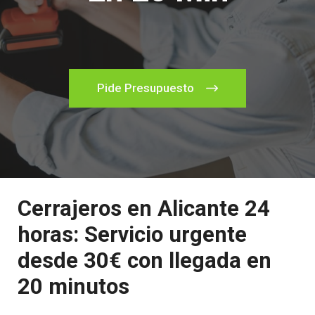
Pide Presupuesto
Cerrajeros en Alicante 24
horas: Servicio urgente
desde 30€ con llegada en
20 minutos