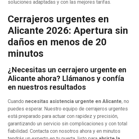
soluciones adaptadas y con las mejores tarifas.
Cerrajeros urgentes en
Alicante 2026: Apertura sin
daños en menos de 20
minutos
¿Necesitas un cerrajero urgente en
Alicante ahora? Llámanos y confía
en nuestros resultados
Cuando
necesitas asistencia urgente en Alicante
, no
puedes esperar. Nuestro equipo de cerrajeros urgentes
está preparado para actuar con rapidez y precisión,
garantizando un servicio sin complicaciones y con total
fiabilidad. Contacta con nosotros ahora y en minutos
tendrás un experto en tu puerta, listo para
abrirte la