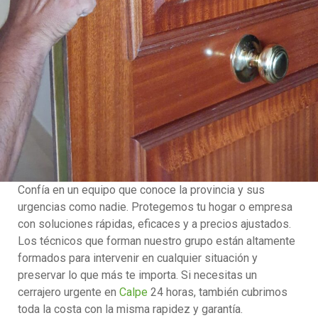
Confía en un equipo que conoce la provincia y sus
urgencias como nadie. Protegemos tu hogar o empresa
con soluciones rápidas, eficaces y a precios ajustados.
Los técnicos que forman nuestro grupo están altamente
formados para intervenir en cualquier situación y
preservar lo que más te importa. Si necesitas un
cerrajero urgente en
Calpe
24 horas, también cubrimos
toda la costa con la misma rapidez y garantía.