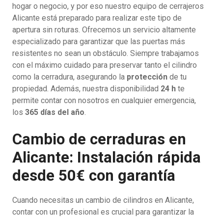
hogar o negocio, y por eso nuestro equipo de cerrajeros
Alicante está preparado para realizar este tipo de
apertura sin roturas. Ofrecemos un servicio altamente
especializado para garantizar que las puertas más
resistentes no sean un obstáculo. Siempre trabajamos
con el máximo cuidado para preservar tanto el cilindro
como la cerradura, asegurando la
protección
de tu
propiedad. Además, nuestra disponibilidad
24 h
te
permite contar con nosotros en cualquier emergencia,
los
365 días del año
.
Cambio de cerraduras en
Alicante: Instalación rápida
desde 50€ con garantía
Cuando necesitas un cambio de cilindros en Alicante,
contar con un profesional es crucial para garantizar la