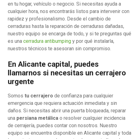
en tu hogar, vehículo o negocio. Si necesitas ayuda a
cualquier hora, nos encontrarás listos para intervenir con
rapidez y profesionalismo. Desde el cambio de
cerraduras hasta la reparación de cerraduras dañadas,
nuestro equipo se encarga de todo, y si te preguntas qué
es una
cerradura antibumping
y por qué instalarla,
nuestros técnicos te asesoran sin compromiso.
En Alicante capital, puedes
llamarnos si necesitas un cerrajero
urgente
Somos
tu cerrajero
de confianza para cualquier
emergencia que requiera actuación inmediata y sin
daños. Si necesitas abrir una puerta bloqueada, reparar
una
persiana metálica
o resolver cualquier incidencia
de cerrajería, puedes contar con nosotros. Nuestro
equipo se encuentra disponible en Alicante capital y toda