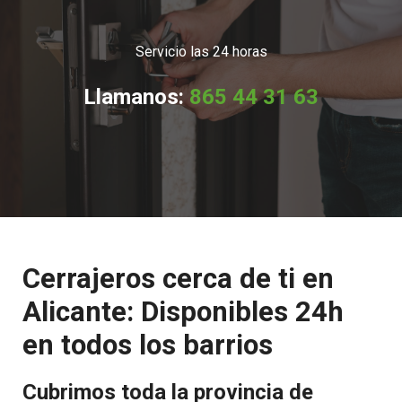
Servicio las 24 horas
Llamanos:
865 44 31 63
Cerrajeros cerca de ti en
Alicante: Disponibles 24h
en todos los barrios
Cubrimos toda la provincia de