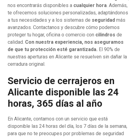
nos encontrarás disponibles a
cualquier hora
. Además,
te ofrecemos soluciones personalizadas, adaptándonos
a tus necesidades y a los sistemas de
seguridad
más
avanzados. Contactanos y descubre cómo podemos
proteger tu hogar, oficina o comercio con
cilindros
de
calidad.
Con nuestra experiencia, nos aseguramos
de que tu protección esté garantizada.
El 90% de
nuestras aperturas en Alicante se resuelven sin dañar la
cerradura original.
Servicio de cerrajeros en
Alicante disponible las 24
horas, 365 días al año
En Alicante, contamos con un servicio que está
disponible las 24 horas del día, los 7 días de la semana,
para que no te preocupes por problemas de seguridad