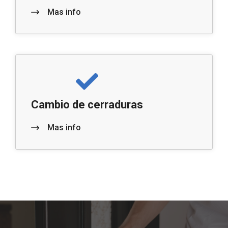
Mas info
Cambio de cerraduras
Mas info