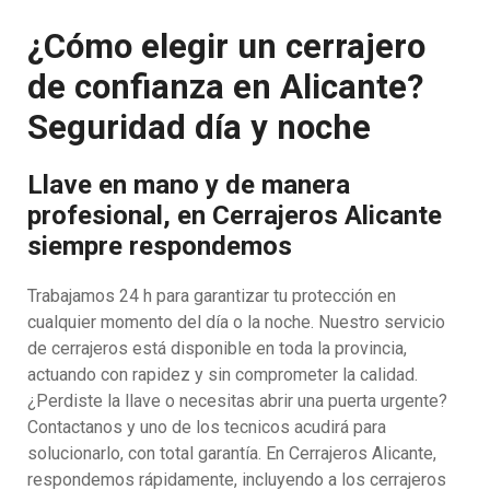
¿Cómo elegir un cerrajero
de confianza en Alicante?
Seguridad día y noche
Llave en mano y de manera
profesional, en Cerrajeros Alicante
siempre respondemos
Trabajamos 24 h para garantizar tu protección en
cualquier momento del día o la noche. Nuestro servicio
de cerrajeros está disponible en toda la provincia,
actuando con rapidez y sin comprometer la calidad.
¿Perdiste la llave o necesitas abrir una puerta urgente?
Contactanos y uno de los tecnicos acudirá para
solucionarlo, con total garantía. En Cerrajeros Alicante,
respondemos rápidamente, incluyendo a los cerrajeros