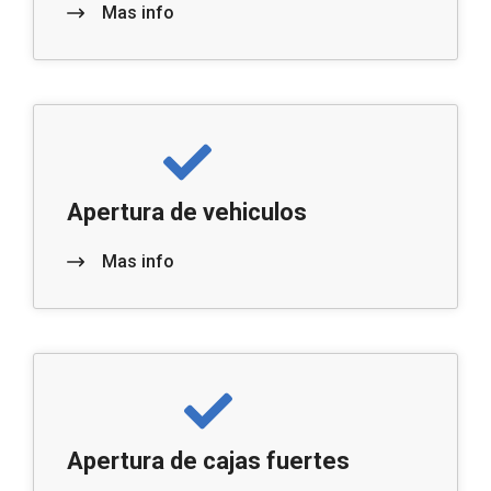
Mas info
Apertura de vehiculos
Mas info
Apertura de cajas fuertes