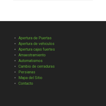
Apertura de Puertas
Apertura de vehiculos
Apertura cajas fuertes
Amaestramiento
Automatismos
Cambio de cerraduras
Persianas
Mapa del Sitio
Contacto