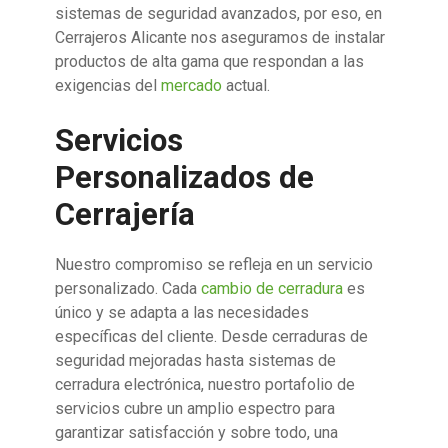
sistemas de seguridad avanzados, por eso, en
Cerrajeros Alicante nos aseguramos de instalar
productos de alta gama que respondan a las
exigencias del
mercado
actual.
Servicios
Personalizados de
Cerrajería
Nuestro compromiso se refleja en un servicio
personalizado. Cada
cambio de cerradura
es
único y se adapta a las necesidades
específicas del cliente. Desde cerraduras de
seguridad mejoradas hasta sistemas de
cerradura electrónica, nuestro portafolio de
servicios cubre un amplio espectro para
garantizar satisfacción y sobre todo, una