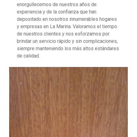
enorgullecemos de nuestros años de
experiencia y de la confianza que han
depositado en nosotros innumerables hogares
y empresas en La Marina. Valoramos el tiempo
de nuestros clientes y nos esforzamos por
brindar un servicio rápido y sin complicaciones,
siempre manteniendo los más altos estándares
de calidad.