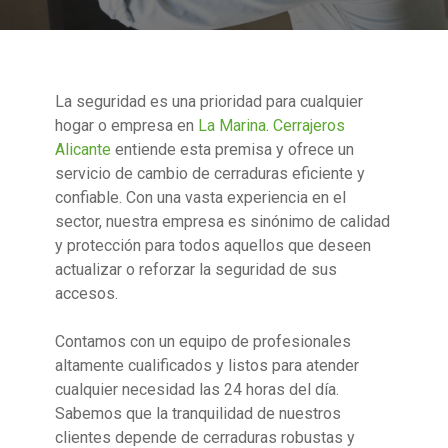
La seguridad es una prioridad para cualquier
hogar o empresa en
La Marina
.
Cerrajeros
Alicante
entiende esta premisa y ofrece un
servicio de cambio de cerraduras eficiente y
confiable. Con una vasta experiencia en el
sector, nuestra empresa es sinónimo de calidad
y protección para todos aquellos que deseen
actualizar o reforzar la seguridad de sus
accesos.
Contamos con un equipo de profesionales
altamente cualificados y listos para atender
cualquier necesidad las 24 horas del día.
Sabemos que la tranquilidad de nuestros
clientes depende de cerraduras robustas y