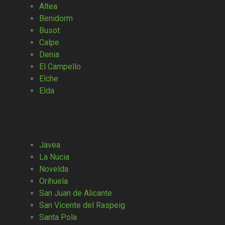
Altea
Benidorm
Busot
Calpe
Denia
El Campello
Elche
Elda
Javea
La Nucia
Novelda
Orihuela
San Juan de Alicante
San Vicente del Raspeig
Santa Pola