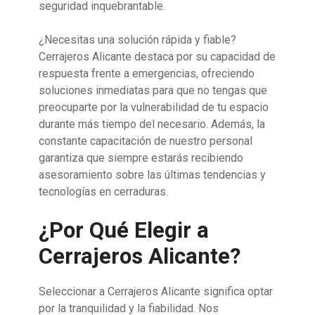
seguridad inquebrantable.
¿Necesitas una solución rápida y fiable?
Cerrajeros Alicante destaca por su capacidad de
respuesta frente a emergencias, ofreciendo
soluciones inmediatas para que no tengas que
preocuparte por la vulnerabilidad de tu espacio
durante más tiempo del necesario. Además, la
constante capacitación de nuestro personal
garantiza que siempre estarás recibiendo
asesoramiento sobre las últimas tendencias y
tecnologías en cerraduras.
¿Por Qué Elegir a
Cerrajeros Alicante?
Seleccionar a Cerrajeros Alicante significa optar
por la tranquilidad y la fiabilidad. Nos