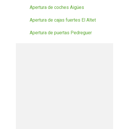
Apertura de coches Aigües
Apertura de cajas fuertes El Altet
Apertura de puertas Pedreguer