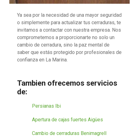
Ya sea por la necesidad de una mayor seguridad
o simplemente para actualizar tus cerraduras, te
invitamos a contactar con nuestra empresa. Nos
comprometemos a proporcionarte no solo un
cambio de cerradura, sino la paz mental de
saber que estás protegido por profesionales de
confianza en La Marina.
Tambien ofrecemos servicios
de:
Persianas Ibi
Apertura de cajas fuertes Aigües
Cambio de cerraduras Benimagrell