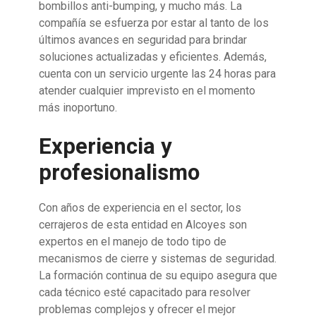
bombillos anti-bumping, y mucho más. La
compañía se esfuerza por estar al tanto de los
últimos avances en seguridad para brindar
soluciones actualizadas y eficientes. Además,
cuenta con un servicio urgente las 24 horas para
atender cualquier imprevisto en el momento
más inoportuno.
Experiencia y
profesionalismo
Con años de experiencia en el sector, los
cerrajeros de esta entidad en Alcoyes son
expertos en el manejo de todo tipo de
mecanismos de cierre y sistemas de seguridad.
La formación continua de su equipo asegura que
cada técnico esté capacitado para resolver
problemas complejos y ofrecer el mejor