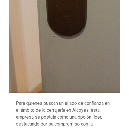
Para quienes buscan un aliado de confianza en
el ámbito de la cerrajería en Alcoyes, esta
empresa se postula como una opción líder,
destacando por su compromiso con la