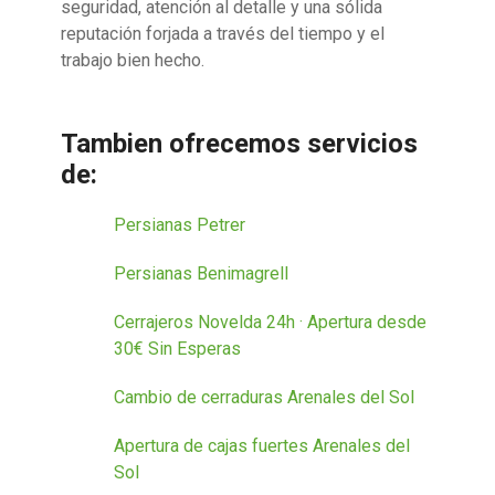
seguridad, atención al detalle y una sólida
reputación forjada a través del tiempo y el
trabajo bien hecho.
Tambien ofrecemos servicios
de:
Persianas Petrer
Persianas Benimagrell
Cerrajeros Novelda 24h · Apertura desde
30€ Sin Esperas
Cambio de cerraduras Arenales del Sol
Apertura de cajas fuertes Arenales del
Sol