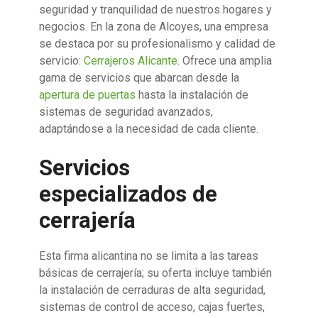
seguridad y tranquilidad de nuestros hogares y
negocios. En la zona de Alcoyes, una empresa
se destaca por su profesionalismo y calidad de
servicio:
Cerrajeros Alicante
. Ofrece una amplia
gama de servicios que abarcan desde la
apertura de puertas
hasta la instalación de
sistemas de seguridad avanzados,
adaptándose a la necesidad de cada cliente.
Servicios
especializados de
cerrajería
Esta firma alicantina no se limita a las tareas
básicas de cerrajería; su oferta incluye también
la instalación de cerraduras de alta seguridad,
sistemas de control de acceso, cajas fuertes,