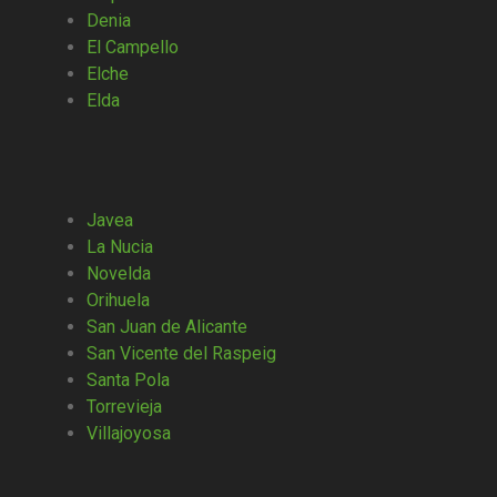
Denia
El Campello
Elche
Elda
Javea
La Nucia
Novelda
Orihuela
San Juan de Alicante
San Vicente del Raspeig
Santa Pola
Torrevieja
Villajoyosa