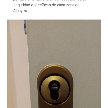
seguridad específicas de cada zona de
Alcoyes.