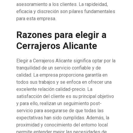
asesoramiento a los clientes. La rapideidad,
eficacia y discreción son pilares fundamentales
para esta empresa.
Razones para elegir a
Cerrajeros Alicante
Elegir a Cerrajeros Alicante significa optar por la
tranquilidad de un servicio confiable y de
calidad. La empresa proporciona garantía en
todos sus trabajos y se enfoca en ofrecer una
excelente relación calidad-precio. La
satisfacción del cliente es su principal objetivo
y para ello, realizan un seguimiento post-
servicio para asegurarse de que todas las
expectativas han sido cumplidas. Además, la
proximidad y conocimiento del entorno local
permite entender mejor las necesidades de