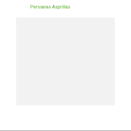
Persianas Asprillas