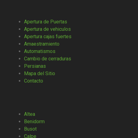
Apertura de Puertas
Apertura de vehiculos
Apertura cajas fuertes
Amaestramiento
Automatismos
Cambio de cerraduras
Persianas
Mapa del Sitio
Contacto
Altea
Benidorm
Busot
Calpe