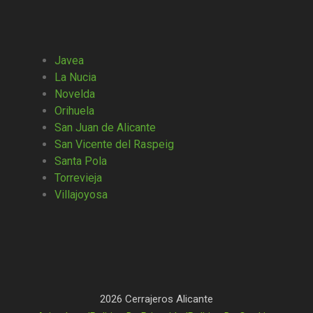
Javea
La Nucia
Novelda
Orihuela
San Juan de Alicante
San Vicente del Raspeig
Santa Pola
Torrevieja
Villajoyosa
2026 Cerrajeros Alicante