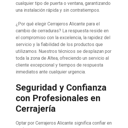
cualquier tipo de puerta o ventana, garantizando
una instalación rápida y sin contratiempos.
¿Por qué elegir Cerrajeros Alicante para el
cambio de cerraduras? La respuesta reside en
el compromiso con la excelencia, la rapidez del
servicio y la fiabilidad de los productos que
utilizamos. Nuestros técnicos se desplazan por
toda la zona de Altea, ofreciendo un servicio al
cliente excepcional y tiempos de respuesta
inmediatos ante cualquier urgencia.
Seguridad y Confianza
con Profesionales en
Cerrajería
Optar por Cerrajeros Alicante significa confiar en