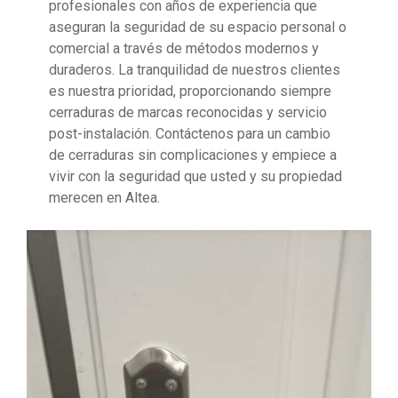
profesionales con años de experiencia que
aseguran la seguridad de su espacio personal o
comercial a través de métodos modernos y
duraderos. La tranquilidad de nuestros clientes
es nuestra prioridad, proporcionando siempre
cerraduras de marcas reconocidas y servicio
post-instalación. Contáctenos para un cambio
de cerraduras sin complicaciones y empiece a
vivir con la seguridad que usted y su propiedad
merecen en Altea.