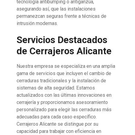
tecnología antibumping o antiganzúa,
asegurando así, que las instalaciones
permanezcan seguras frente a técnicas de
intrusión modernas.
Servicios Destacados
de Cerrajeros Alicante
Nuestra empresa se especializa en una amplia
gama de servicios que incluyen el cambio de
cerraduras tradicionales y la instalación de
sistemas de alta seguridad. Estamos
actualizados con las últimas innovaciones en
cerrajería y proporcionamos asesoramiento
personalizado para elegir las cerraduras más
adecuadas para cada caso específico.
Cerrajeros Alicante se distingue por su
capacidad para trabajar con eficiencia en