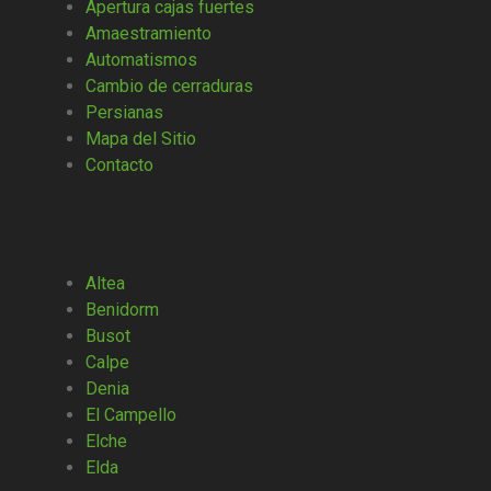
Apertura cajas fuertes
Amaestramiento
Automatismos
Cambio de cerraduras
Persianas
Mapa del Sitio
Contacto
Altea
Benidorm
Busot
Calpe
Denia
El Campello
Elche
Elda