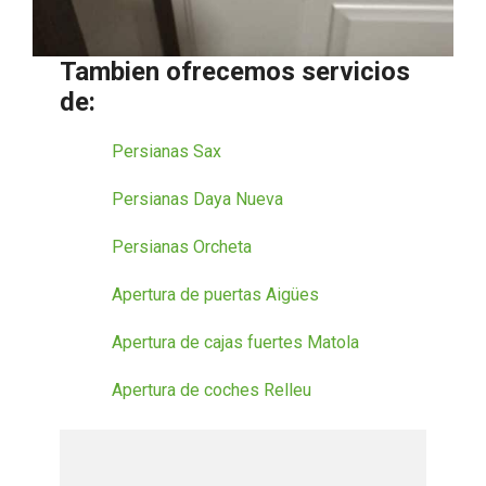
Tambien ofrecemos servicios
de:
Persianas Sax
Persianas Daya Nueva
Persianas Orcheta
Apertura de puertas Aigües
Apertura de cajas fuertes Matola
Apertura de coches Relleu