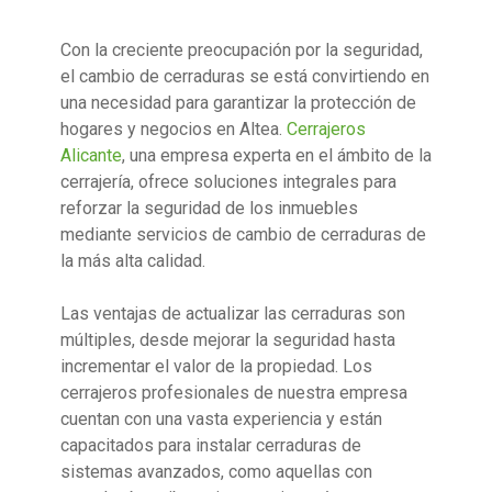
Con la creciente preocupación por la seguridad,
el cambio de cerraduras se está convirtiendo en
una necesidad para garantizar la protección de
hogares y negocios en Altea.
Cerrajeros
Alicante
, una empresa experta en el ámbito de la
cerrajería, ofrece soluciones integrales para
reforzar la seguridad de los inmuebles
mediante servicios de cambio de cerraduras de
la más alta calidad.
Las ventajas de actualizar las cerraduras son
múltiples, desde mejorar la seguridad hasta
incrementar el valor de la propiedad. Los
cerrajeros profesionales de nuestra empresa
cuentan con una vasta experiencia y están
capacitados para instalar cerraduras de
sistemas avanzados, como aquellas con