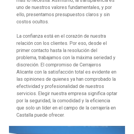
más lo necesita. Asimismo, la transparencia es
uno de nuestros valores fundamentales, y por
ello, presentamos presupuestos claros y sin
costos ocultos.
La confianza está en el corazón de nuestra
relación con los clientes. Por eso, desde el
primer contacto hasta la resolución del
problema, trabajamos con la máxima seriedad y
discreción. El compromiso de Cerrajeros
Alicante con la satisfacción total es evidente en
las opiniones de quienes ya han comprobado la
efectividad y profesionalidad de nuestros
servicios. Elegir nuestra empresa significa optar
por la seguridad, la comodidad y la eficiencia
que solo un líder en el campo de la cerrajería en
Castalla puede ofrecer.