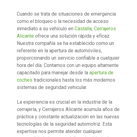
Cuando se trata de situaciones de emergencia
como el bloqueo o la necesidad de acceso
inmediato a su vehículo en
Castalla
,
Cerrajeros
Alicante
ofrece una solución rápida y eficaz.
Nuestra compañía se ha establecido como un
referente en la apertura de automóviles,
proporcionando un servicio confiable a cualquier
hora del día. Contamos con un equipo altamente
capacitado para manejar desde la
apertura de
coches
tradicionales hasta los más modernos
sistemas de seguridad vehicular.
La experiencia es crucial en la industria de la
cerrajería, y Cerrajeros Alicante acumula años de
práctica y constante actualización en las nuevas
tecnologías de la seguridad automotriz. Esta
expertise nos permite atender cualquier