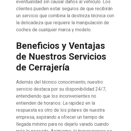
eventualidad sin causar daños al vehículo. Los
clientes pueden estar seguros de que recibirán
un servicio que combina la destreza técnica con
la delicadeza que requiere la manipulación de
coches de cualquier marca y modelo.
Beneficios y Ventajas
de Nuestros Servicios
de Cerrajería
Además del técnico conocimiento, nuestro
servicio destaca por su disponibilidad 24/7,
entendiendo que los inconvenientes no
entienden de horarios. La rapidez en la
respuesta es otro de los pilares de nuestra
empresa, aspirando a ofrecer un tiempo de
llegada mínimo para no dejarlo varado cuando