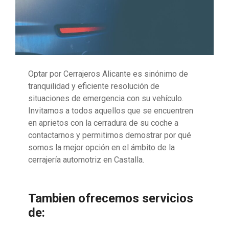
Optar por Cerrajeros Alicante es sinónimo de
tranquilidad y eficiente resolución de
situaciones de emergencia con su vehículo.
Invitamos a todos aquellos que se encuentren
en aprietos con la cerradura de su coche a
contactarnos y permitirnos demostrar por qué
somos la mejor opción en el ámbito de la
cerrajería automotriz en Castalla.
Tambien ofrecemos servicios
de: