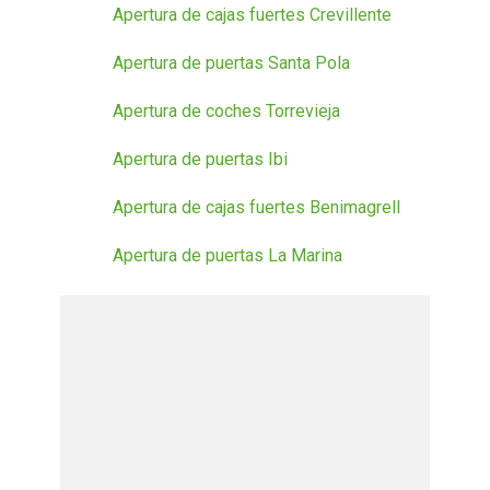
Apertura de cajas fuertes Crevillente
Apertura de puertas Santa Pola
Apertura de coches Torrevieja
Apertura de puertas Ibi
Apertura de cajas fuertes Benimagrell
Apertura de puertas La Marina