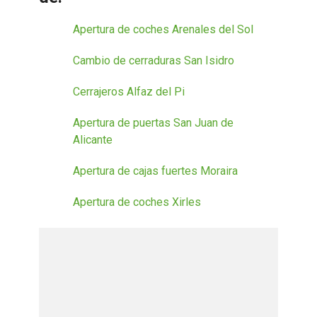
Apertura de coches Arenales del Sol
Cambio de cerraduras San Isidro
Cerrajeros Alfaz del Pi
Apertura de puertas San Juan de
Alicante
Apertura de cajas fuertes Moraira
Apertura de coches Xirles