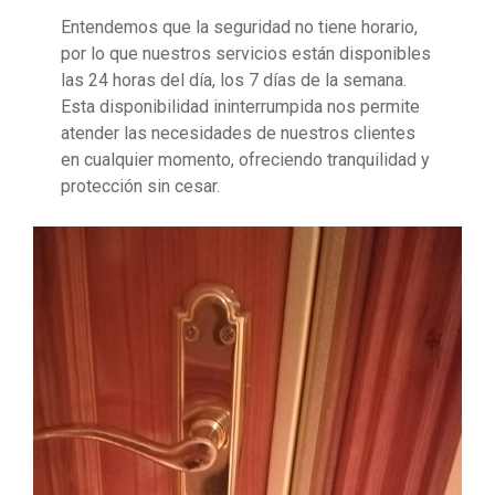
Entendemos que la seguridad no tiene horario,
por lo que nuestros servicios están disponibles
las 24 horas del día, los 7 días de la semana.
Esta disponibilidad ininterrumpida nos permite
atender las necesidades de nuestros clientes
en cualquier momento, ofreciendo tranquilidad y
protección sin cesar.