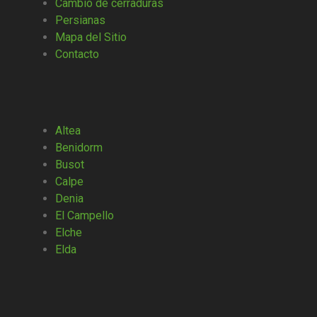
Cambio de cerraduras
Persianas
Mapa del Sitio
Contacto
Altea
Benidorm
Busot
Calpe
Denia
El Campello
Elche
Elda