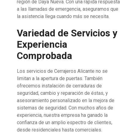
región de Daya Nueva. Con una rápida respuesta
a las llamadas de emergencia, aseguramos que
la asistencia llega cuando más se necesita.
Variedad de Servicios y
Experiencia
Comprobada
Los servicios de Cerrajeros Alicante no se
limitan a la apertura de puertas. También
ofrecemos instalación de cerraduras de
seguridad, cambio y reparación de éstas, y
asesoramiento personalizado en la mejora de
sistemas de seguridad. Con muchos años de
experiencia, nuestra empresa ha ganado la
confianza de un amplio espectro de clientes,
desde residenciales hasta comerciales.