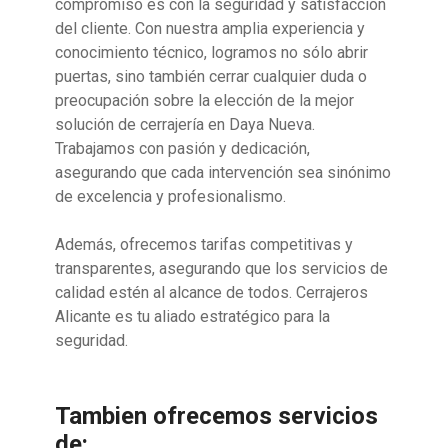
compromiso es con la seguridad y satisfacción
del cliente. Con nuestra amplia experiencia y
conocimiento técnico, logramos no sólo abrir
puertas, sino también cerrar cualquier duda o
preocupación sobre la elección de la mejor
solución de cerrajería en Daya Nueva.
Trabajamos con pasión y dedicación,
asegurando que cada intervención sea sinónimo
de excelencia y profesionalismo.
Además, ofrecemos tarifas competitivas y
transparentes, asegurando que los servicios de
calidad estén al alcance de todos. Cerrajeros
Alicante es tu aliado estratégico para la
seguridad.
Tambien ofrecemos servicios
de: