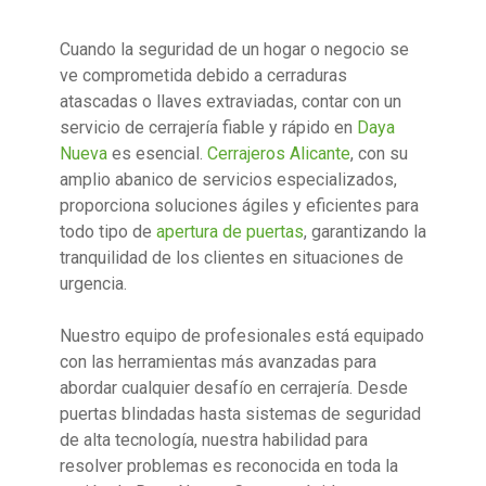
Cuando la seguridad de un hogar o negocio se
ve comprometida debido a cerraduras
atascadas o llaves extraviadas, contar con un
servicio de cerrajería fiable y rápido en
Daya
Nueva
es esencial.
Cerrajeros Alicante
, con su
amplio abanico de servicios especializados,
proporciona soluciones ágiles y eficientes para
todo tipo de
apertura de puertas
, garantizando la
tranquilidad de los clientes en situaciones de
urgencia.
Nuestro equipo de profesionales está equipado
con las herramientas más avanzadas para
abordar cualquier desafío en cerrajería. Desde
puertas blindadas hasta sistemas de seguridad
de alta tecnología, nuestra habilidad para
resolver problemas es reconocida en toda la