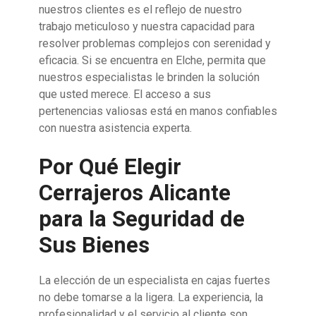
nuestros clientes es el reflejo de nuestro
trabajo meticuloso y nuestra capacidad para
resolver problemas complejos con serenidad y
eficacia. Si se encuentra en Elche, permita que
nuestros especialistas le brinden la solución
que usted merece. El acceso a sus
pertenencias valiosas está en manos confiables
con nuestra asistencia experta.
Por Qué Elegir
Cerrajeros Alicante
para la Seguridad de
Sus Bienes
La elección de un especialista en cajas fuertes
no debe tomarse a la ligera. La experiencia, la
profesionalidad y el servicio al cliente son