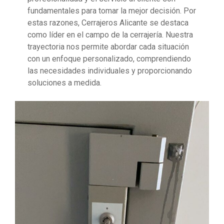
fundamentales para tomar la mejor decisión. Por
estas razones, Cerrajeros Alicante se destaca
como líder en el campo de la cerrajería. Nuestra
trayectoria nos permite abordar cada situación
con un enfoque personalizado, comprendiendo
las necesidades individuales y proporcionando
soluciones a medida.