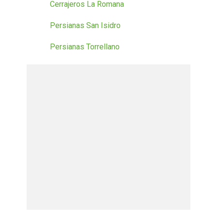
Cerrajeros La Romana
Persianas San Isidro
Persianas Torrellano