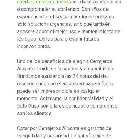
apertura de cajas fuertes
sin dañar su estructura
o comprometer su contenido. Con años de
experiencia en el sector, nuestra empresa no
solo soluciona urgencias, sino que también
asesora sobre el mejor uso y mantenimiento de
las cajas fuertes para prevenir futuros
inconvenientes.
Uno de los beneficios de elegir a Cerrajeros
Alicante reside en la rapidez y disponibilidad.
Brindamos asistencia las 24 horas del día,
reconociendo que el acceso a una caja fuerte
puede ser imprescindible en cualquier
momento. Asimismo, la confidencialidad y el
trato ético son pilares de nuestro compromiso
con los clientes.
Optar por Cerrajeros Alicante es garantía de
tranquilidad y seguridad. La satisfacción de