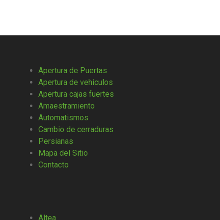
Apertura de Puertas
Apertura de vehiculos
Apertura cajas fuertes
Amaestramiento
Automatismos
Cambio de cerraduras
Persianas
Mapa del Sitio
Contacto
Altea