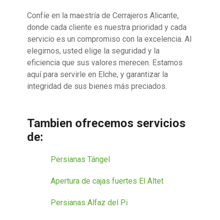
Confíe en la maestría de Cerrajeros Alicante,
donde cada cliente es nuestra prioridad y cada
servicio es un compromiso con la excelencia. Al
elegirnos, usted elige la seguridad y la
eficiencia que sus valores merecen. Estamos
aquí para servirle en Elche, y garantizar la
integridad de sus bienes más preciados.
Tambien ofrecemos servicios
de:
Persianas Tángel
Apertura de cajas fuertes El Altet
Persianas Alfaz del Pi