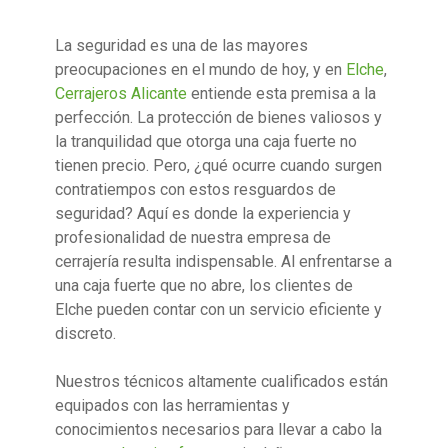
La seguridad es una de las mayores
preocupaciones en el mundo de hoy, y en
Elche
,
Cerrajeros Alicante
entiende esta premisa a la
perfección. La protección de bienes valiosos y
la tranquilidad que otorga una caja fuerte no
tienen precio. Pero, ¿qué ocurre cuando surgen
contratiempos con estos resguardos de
seguridad? Aquí es donde la experiencia y
profesionalidad de nuestra empresa de
cerrajería resulta indispensable. Al enfrentarse a
una caja fuerte que no abre, los clientes de
Elche pueden contar con un servicio eficiente y
discreto.
Nuestros técnicos altamente cualificados están
equipados con las herramientas y
conocimientos necesarios para llevar a cabo la