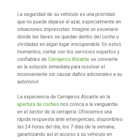
La seguridad de su vehículo es una prioridad
que no puede dejarse al azar, especialmente en
situaciones imprevistas. Imagine un escenario
donde las llaves se quedan dentro del coche u
olvidadas en algún lugar irrecuperable. En estos
momentos, contar con los servicios expertos y
confiables de
Cerrajeros Alicante
se convierte
en la solución inmediata para resolver el
inconveniente sin causar daños adicionales a su
automóvil.
La experiencia de Cerrajeros Alicante en la
apertura de coches
nos coloca a la vanguardia
en el sector de la cerrajería. Ofrecemos una
rápida respuesta ante emergencias, disponibles
las 24 horas del día, los 7 días de la semana,
garantizando así el acceso a su vehículo en