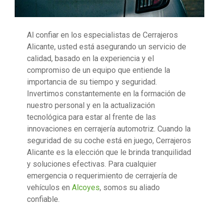
Al confiar en los especialistas de Cerrajeros
Alicante, usted está asegurando un servicio de
calidad, basado en la experiencia y el
compromiso de un equipo que entiende la
importancia de su tiempo y seguridad.
Invertimos constantemente en la formación de
nuestro personal y en la actualización
tecnológica para estar al frente de las
innovaciones en cerrajería automotriz. Cuando la
seguridad de su coche está en juego, Cerrajeros
Alicante es la elección que le brinda tranquilidad
y soluciones efectivas. Para cualquier
emergencia o requerimiento de cerrajería de
vehículos en
Alcoyes
, somos su aliado
confiable.