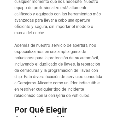
cualquier momento que nos necesite. Nuestro
equipo de profesionales está altamente
calificado y equipado con las herramientas más
avanzadas para llevar a cabo una apertura
eficiente y segura, sin importar el modelo o
marca del coche.
Además de nuestro servicio de apertura, nos
especializamos en una amplia gama de
soluciones para la protección de su automóvil,
incluyendo el duplicado de llaves, la reparación
de cerraduras y la programación de llaves con
chip. Esta diversificación de servicios consolida
a Cerrajeros Alicante como un líder indiscutible
en resolver cualquier tipo de incidente
relacionado con la cerrajería de vehículos.
Por Qué Elegir