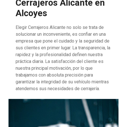
Cerrajeros Alicante en
Alcoyes
Elegir Cerrajeros Alicante no solo se trata de
solucionar un inconveniente, es confiar en una
empresa que pone el cuidado y la seguridad de
sus clientes en primer lugar. La transparencia, la
rapidez y la profesionalidad definen nuestra
práctica diaria. La satisfacción del cliente es
nuestra principal motivación, por lo que
trabajamos con absoluta precisión para
garantizar la integridad de su vehículo mientras
atendemos sus necesidades de cerrajería.