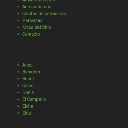
Automatismos
Cambio de cerraduras
Persianas
Mapa del Sitio
Contacto
Altea
Benidorm
Busot
Calpe
Denia
El Campello
Elche
Elda