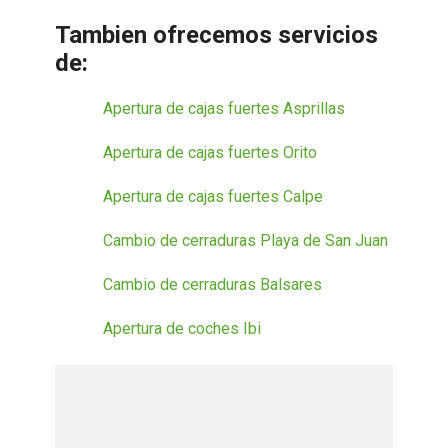
Tambien ofrecemos servicios
de:
Apertura de cajas fuertes Asprillas
Apertura de cajas fuertes Orito
Apertura de cajas fuertes Calpe
Cambio de cerraduras Playa de San Juan
Cambio de cerraduras Balsares
Apertura de coches Ibi