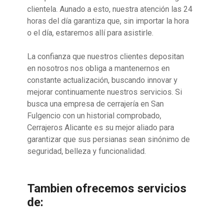
clientela. Aunado a esto, nuestra atención las 24
horas del día garantiza que, sin importar la hora
o el día, estaremos allí para asistirle.
La confianza que nuestros clientes depositan
en nosotros nos obliga a mantenernos en
constante actualización, buscando innovar y
mejorar continuamente nuestros servicios. Si
busca una empresa de cerrajería en San
Fulgencio con un historial comprobado,
Cerrajeros Alicante es su mejor aliado para
garantizar que sus persianas sean sinónimo de
seguridad, belleza y funcionalidad.
Tambien ofrecemos servicios
de: