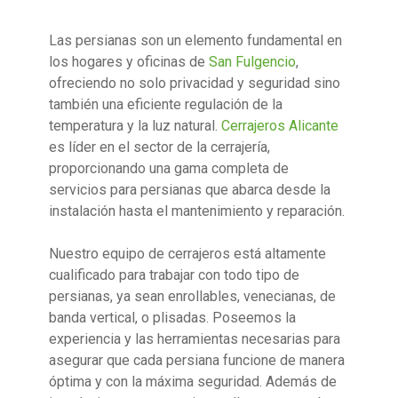
Las persianas son un elemento fundamental en
los hogares y oficinas de
San Fulgencio
,
ofreciendo no solo privacidad y seguridad sino
también una eficiente regulación de la
temperatura y la luz natural.
Cerrajeros Alicante
es líder en el sector de la cerrajería,
proporcionando una gama completa de
servicios para persianas que abarca desde la
instalación hasta el mantenimiento y reparación.
Nuestro equipo de cerrajeros está altamente
cualificado para trabajar con todo tipo de
persianas, ya sean enrollables, venecianas, de
banda vertical, o plisadas. Poseemos la
experiencia y las herramientas necesarias para
asegurar que cada persiana funcione de manera
óptima y con la máxima seguridad. Además de