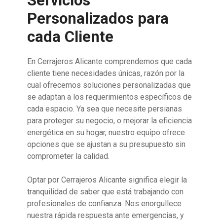
Servicios
Personalizados para
cada Cliente
En Cerrajeros Alicante comprendemos que cada
cliente tiene necesidades únicas, razón por la
cual ofrecemos soluciones personalizadas que
se adaptan a los requerimientos específicos de
cada espacio. Ya sea que necesite persianas
para proteger su negocio, o mejorar la eficiencia
energética en su hogar, nuestro equipo ofrece
opciones que se ajustan a su presupuesto sin
comprometer la calidad.
Optar por Cerrajeros Alicante significa elegir la
tranquilidad de saber que está trabajando con
profesionales de confianza. Nos enorgullece
nuestra rápida respuesta ante emergencias, y