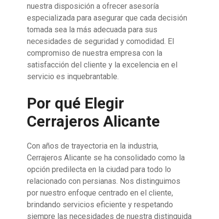
nuestra disposición a ofrecer asesoría
especializada para asegurar que cada decisión
tomada sea la más adecuada para sus
necesidades de seguridad y comodidad. El
compromiso de nuestra empresa con la
satisfacción del cliente y la excelencia en el
servicio es inquebrantable.
Por qué Elegir
Cerrajeros Alicante
Con años de trayectoria en la industria,
Cerrajeros Alicante se ha consolidado como la
opción predilecta en la ciudad para todo lo
relacionado con persianas. Nos distinguimos
por nuestro enfoque centrado en el cliente,
brindando servicios eficiente y respetando
siempre las necesidades de nuestra distinguida