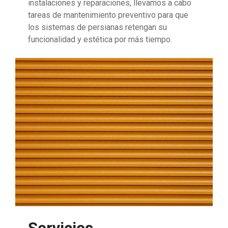
instalaciones y reparaciones, llevamos a cabo
tareas de mantenimiento preventivo para que
los sistemas de persianas retengan su
funcionalidad y estética por más tiempo.