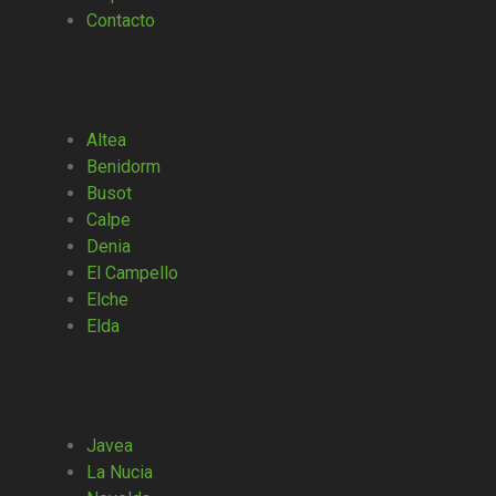
Contacto
Altea
Benidorm
Busot
Calpe
Denia
El Campello
Elche
Elda
Javea
La Nucia