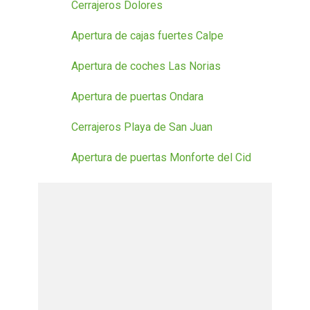
Cerrajeros Dolores
Apertura de cajas fuertes Calpe
Apertura de coches Las Norias
Apertura de puertas Ondara
Cerrajeros Playa de San Juan
Apertura de puertas Monforte del Cid