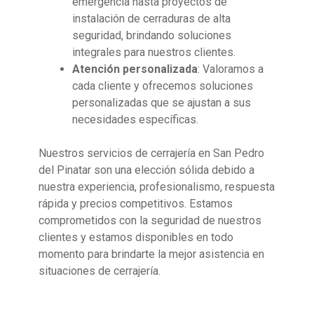
emergencia hasta proyectos de
instalación de cerraduras de alta
seguridad, brindando soluciones
integrales para nuestros clientes.
Atención personalizada
: Valoramos a
cada cliente y ofrecemos soluciones
personalizadas que se ajustan a sus
necesidades específicas.
Nuestros servicios de cerrajería en San Pedro
del Pinatar son una elección sólida debido a
nuestra experiencia, profesionalismo, respuesta
rápida y precios competitivos. Estamos
comprometidos con la seguridad de nuestros
clientes y estamos disponibles en todo
momento para brindarte la mejor asistencia en
situaciones de cerrajería.