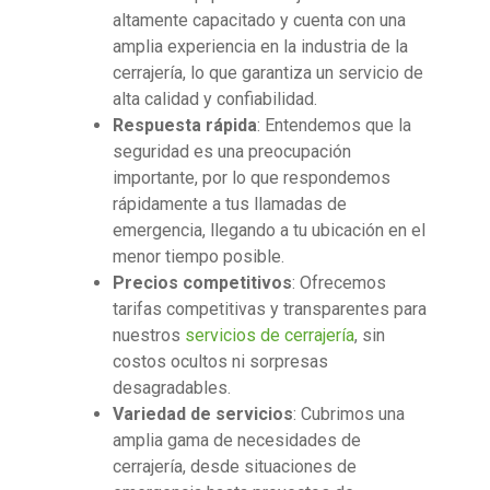
altamente capacitado y cuenta con una
amplia experiencia en la industria de la
cerrajería, lo que garantiza un servicio de
alta calidad y confiabilidad.
Respuesta rápida
: Entendemos que la
seguridad es una preocupación
importante, por lo que respondemos
rápidamente a tus llamadas de
emergencia, llegando a tu ubicación en el
menor tiempo posible.
Precios competitivos
: Ofrecemos
tarifas competitivas y transparentes para
nuestros
servicios de cerrajería
, sin
costos ocultos ni sorpresas
desagradables.
Variedad de servicios
: Cubrimos una
amplia gama de necesidades de
cerrajería, desde situaciones de