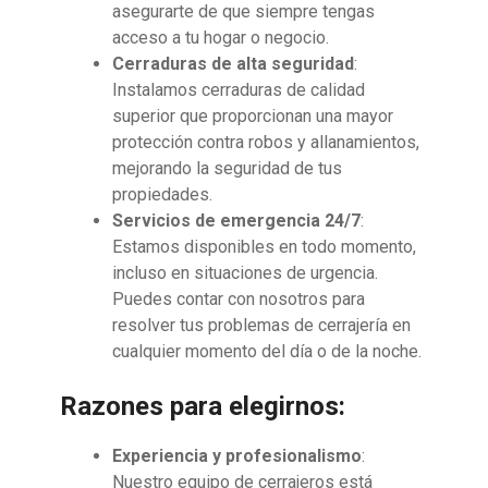
asegurarte de que siempre tengas
acceso a tu hogar o negocio.
Cerraduras de alta seguridad
:
Instalamos cerraduras de calidad
superior que proporcionan una mayor
protección contra robos y allanamientos,
mejorando la seguridad de tus
propiedades.
Servicios de emergencia 24/7
:
Estamos disponibles en todo momento,
incluso en situaciones de urgencia.
Puedes contar con nosotros para
resolver tus problemas de cerrajería en
cualquier momento del día o de la noche.
Razones para elegirnos:
Experiencia y profesionalismo
:
Nuestro equipo de cerrajeros está