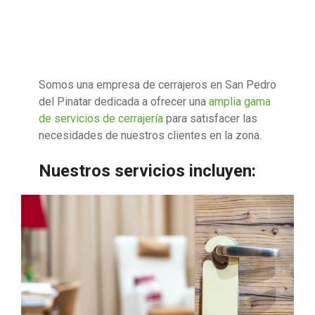
Somos una empresa de cerrajeros en San Pedro
del Pinatar dedicada a ofrecer una
amplia gama
de servicios de cerrajería
para satisfacer las
necesidades de nuestros clientes en la zona.
Nuestros servicios incluyen: