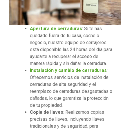
Apertura de cerraduras
: Si te has
quedado fuera de tu casa, coche o
negocio, nuestro equipo de cerrajeros
está disponible las 24 horas del día para
ayudarte a recuperar el acceso de
manera rápida y sin dañar la cerradura.
Instalación y cambio de cerraduras
:
Ofrecemos servicios de instalación de
cerraduras de alta seguridad y el
reemplazo de cerraduras desgastadas o
dañadas, lo que garantiza la protección
de tu propiedad.
Copia de llaves
: Realizamos copias
precisas de llaves, incluyendo llaves
tradicionales y de seguridad, para