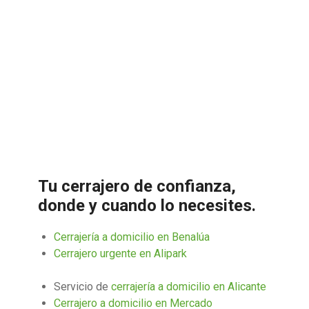
Tu cerrajero de confianza,
donde y cuando lo necesites.
Cerrajería a domicilio en Benalúa
Cerrajero urgente en Alipark
Servicio de
cerrajería a domicilio en Alicante
Cerrajero a domicilio en Mercado