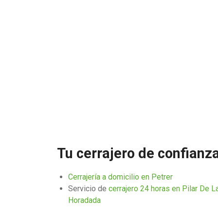
Tu cerrajero de confianz
Cerrajería a domicilio en Petrer
Servicio de
cerrajero 24 horas en Pilar De L
Horadada