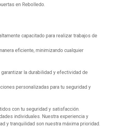
uertas en Rebolledo.
altamente capacitado para realizar trabajos de
anera eficiente, minimizando cualquier
arantizar la durabilidad y efectividad de
uciones personalizadas para tu seguridad y
idos con tu seguridad y satisfacción.
dades individuales. Nuestra experiencia y
dad y tranquilidad son nuestra máxima prioridad.