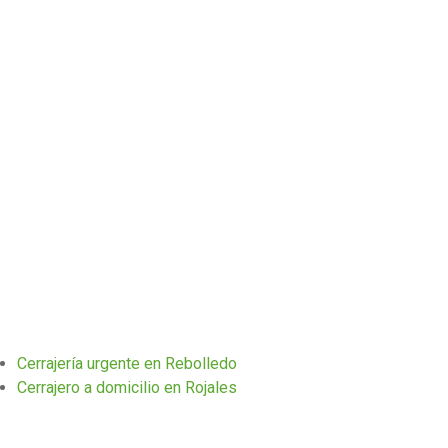
Cerrajería urgente en Rebolledo
Cerrajero a domicilio en Rojales