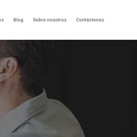
es
Blog
Sobre nosotros
Contáctenos