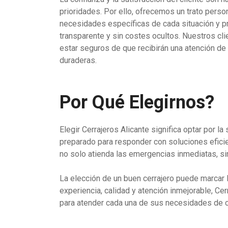
prioridades. Por ello, ofrecemos un trato perso
necesidades específicas de cada situación y p
transparente y sin costes ocultos. Nuestros cl
estar seguros de que recibirán una atención de
duraderas.
Por Qué Elegirnos?
Elegir Cerrajeros Alicante significa optar por l
preparado para responder con soluciones eficie
no solo atienda las emergencias inmediatas, sin
La elección de un buen cerrajero puede marcar 
experiencia, calidad y atención inmejorable, Ce
para atender cada una de sus necesidades de cer