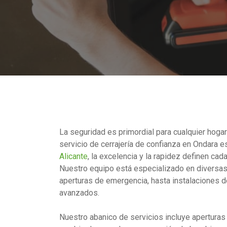
La seguridad es primordial para cualquier hogar
servicio de cerrajería de confianza en Ondara 
Alicante
, la excelencia y la rapidez definen cad
Nuestro equipo está especializado en diversas
aperturas de emergencia, hasta instalaciones 
avanzados.
Nuestro abanico de servicios incluye aperturas 