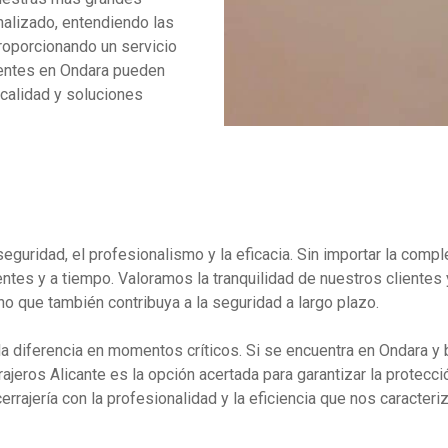
nalizado, entendiendo las
roporcionando un servicio
ientes en Ondara pueden
 calidad y soluciones
a seguridad, el profesionalismo y la eficacia. Sin importar la com
ntes y a tiempo. Valoramos la tranquilidad de nuestros clientes
o que también contribuya a la seguridad a largo plazo.
la diferencia en momentos críticos. Si se encuentra en Ondara y 
rrajeros Alicante es la opción acertada para garantizar la prote
rajería con la profesionalidad y la eficiencia que nos caracteriz