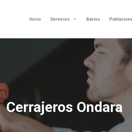
Inicio
Servicios
Barios
Poblacion
Cerrajeros Ondara