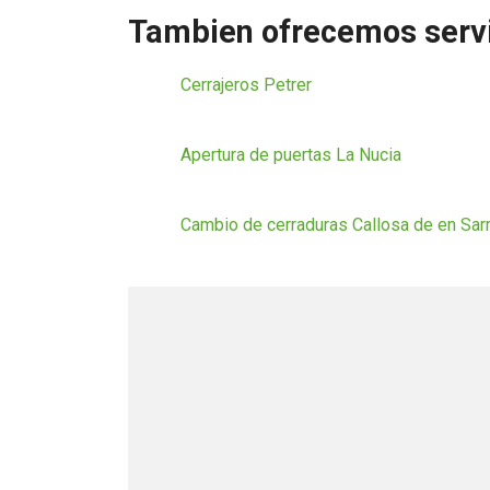
Tambien ofrecemos servi
Cerrajeros Petrer
Apertura de puertas La Nucia
Cambio de cerraduras Callosa de en Sar