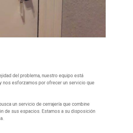
plejidad del problema, nuestro equipo está
 y nos esforzamos por ofrecer un servicio que
busca un servicio de cerrajería que combine
cción de sus espacios. Estamos a su disposición
a.