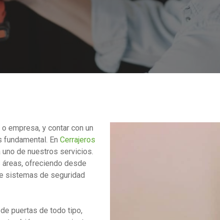
 o empresa, y contar con un
es fundamental. En
Cerrajeros
a uno de nuestros servicios.
 áreas, ofreciendo desde
de sistemas de seguridad
de puertas de todo tipo,