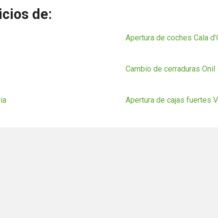
cios de:
Apertura de coches Cala d
Cambio de cerraduras Onil
ria
Apertura de cajas fuertes 