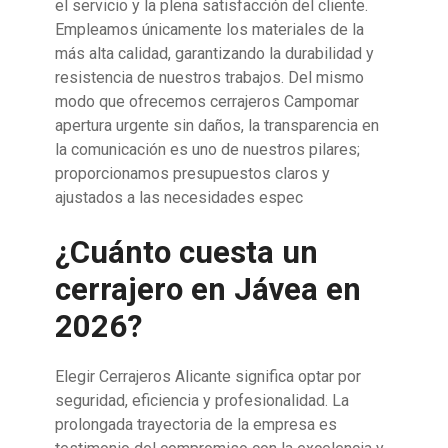
el servicio y la plena satisfacción del cliente.
Empleamos únicamente los materiales de la
más alta calidad, garantizando la durabilidad y
resistencia de nuestros trabajos. Del mismo
modo que ofrecemos cerrajeros Campomar
apertura urgente sin daños, la transparencia en
la comunicación es uno de nuestros pilares;
proporcionamos presupuestos claros y
ajustados a las necesidades espec
¿Cuánto cuesta un
cerrajero en Jávea en
2026?
Elegir Cerrajeros Alicante significa optar por
seguridad, eficiencia y profesionalidad. La
prolongada trayectoria de la empresa es