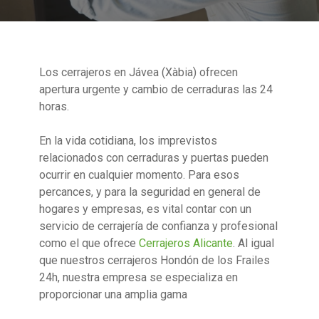
Los cerrajeros en Jávea (Xàbia) ofrecen
apertura urgente y cambio de cerraduras las 24
horas.
En la vida cotidiana, los imprevistos
relacionados con cerraduras y puertas pueden
ocurrir en cualquier momento. Para esos
percances, y para la seguridad en general de
hogares y empresas, es vital contar con un
servicio de cerrajería de confianza y profesional
como el que ofrece
Cerrajeros Alicante
. Al igual
que nuestros cerrajeros Hondón de los Frailes
24h, nuestra empresa se especializa en
proporcionar una amplia gama