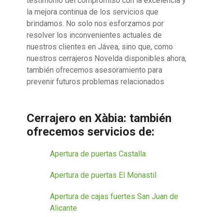
testimonio del compromiso con la excelencia y
la mejora continua de los servicios que
brindamos. No solo nos esforzamos por
resolver los inconvenientes actuales de
nuestros clientes en Jávea, sino que, como
nuestros cerrajeros Novelda disponibles ahora,
también ofrecemos asesoramiento para
prevenir futuros problemas relacionados
Cerrajero en Xàbia: también
ofrecemos servicios de:
Apertura de puertas Castalla
Apertura de puertas El Monastil
Apertura de cajas fuertes San Juan de
Alicante