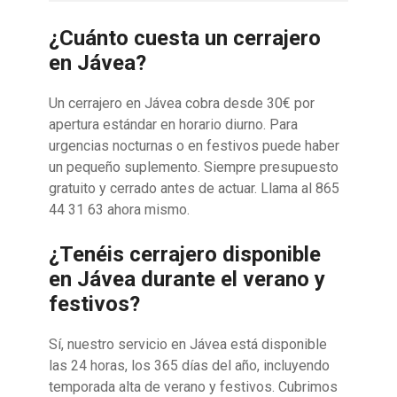
¿Cuánto cuesta un cerrajero
en Jávea?
Un cerrajero en Jávea cobra desde 30€ por
apertura estándar en horario diurno. Para
urgencias nocturnas o en festivos puede haber
un pequeño suplemento. Siempre presupuesto
gratuito y cerrado antes de actuar. Llama al 865
44 31 63 ahora mismo.
¿Tenéis cerrajero disponible
en Jávea durante el verano y
festivos?
Sí, nuestro servicio en Jávea está disponible
las 24 horas, los 365 días del año, incluyendo
temporada alta de verano y festivos. Cubrimos