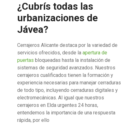
¿Cubrís todas las
urbanizaciones de
Jávea?
Cerrajeros Alicante destaca por la variedad de
servicios ofrecidos, desde la
apertura de
puertas
bloqueadas hasta la instalación de
sistemas de seguridad avanzados. Nuestros
cerrajeros cualificados tienen la formación y
experiencia necesarias para manejar cerraduras
de todo tipo, incluyendo cerraduras digitales y
electromecánicas. Al igual que nuestros
cerrajeros en Elda urgentes 24 horas,
entendemos la importancia de una respuesta
rápida, por ello