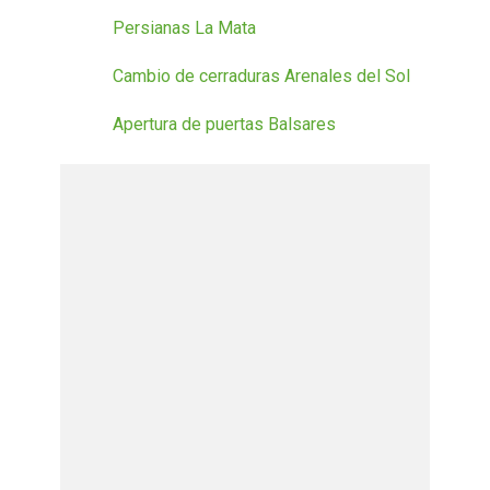
Persianas La Mata
Cambio de cerraduras Arenales del Sol
Apertura de puertas Balsares