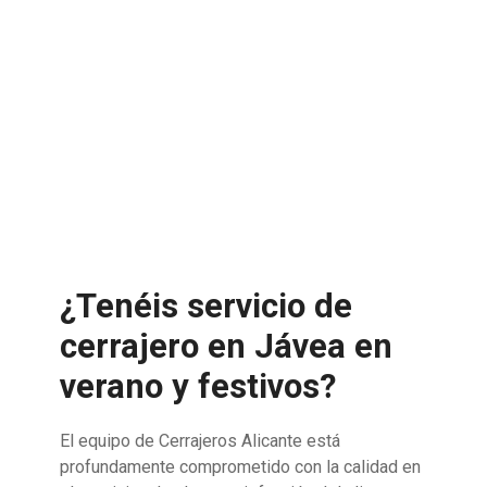
¿Tenéis servicio de
cerrajero en Jávea en
verano y festivos?
El equipo de Cerrajeros Alicante está
profundamente comprometido con la calidad en