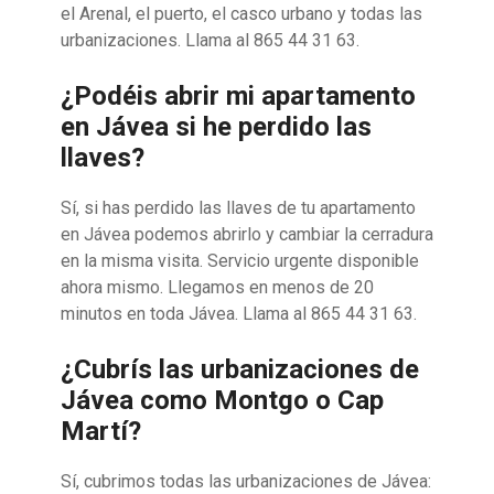
el Arenal, el puerto, el casco urbano y todas las
urbanizaciones. Llama al 865 44 31 63.
¿Podéis abrir mi apartamento
en Jávea si he perdido las
llaves?
Sí, si has perdido las llaves de tu apartamento
en Jávea podemos abrirlo y cambiar la cerradura
en la misma visita. Servicio urgente disponible
ahora mismo. Llegamos en menos de 20
minutos en toda Jávea. Llama al 865 44 31 63.
¿Cubrís las urbanizaciones de
Jávea como Montgo o Cap
Martí?
Sí, cubrimos todas las urbanizaciones de Jávea: