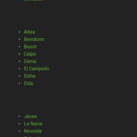
Altea
Benidorm
Busot
Calpe
Denia
El Campello
Elche
Elda
Javea
La Nucia
Novelda