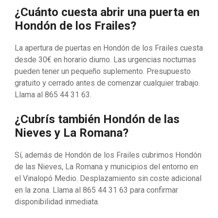
¿Cuánto cuesta abrir una puerta en
Hondón de los Frailes?
La apertura de puertas en Hondón de los Frailes cuesta
desde 30€ en horario diurno. Las urgencias nocturnas
pueden tener un pequeño suplemento. Presupuesto
gratuito y cerrado antes de comenzar cualquier trabajo.
Llama al 865 44 31 63.
¿Cubrís también Hondón de las
Nieves y La Romana?
Sí, además de Hondón de los Frailes cubrimos Hondón
de las Nieves, La Romana y municipios del entorno en
el Vinalopó Medio. Desplazamiento sin coste adicional
en la zona. Llama al 865 44 31 63 para confirmar
disponibilidad inmediata.