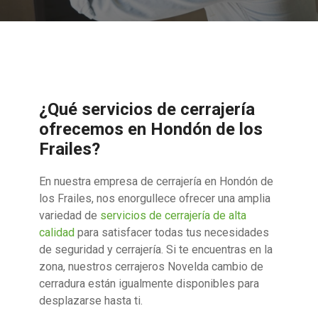
¿Qué servicios de cerrajería
ofrecemos en Hondón de los
Frailes?
En nuestra empresa de cerrajería en Hondón de
los Frailes, nos enorgullece ofrecer una amplia
variedad de
servicios de cerrajería de alta
calidad
para satisfacer todas tus necesidades
de seguridad y cerrajería. Si te encuentras en la
zona, nuestros cerrajeros Novelda cambio de
cerradura están igualmente disponibles para
desplazarse hasta ti.