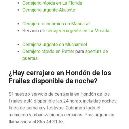
Cerrajería rápida en La Florida
Cerrajeria urgente Alicante
Cerrajero económico en Mascarat
Servicio de
cerrajería urgente en La Murada
Cerrajería urgente en Muchamiel
Cerrajero rápido en Petrer
para
apertura de
puertas
¿Hay cerrajero en Hondón de los
Frailes disponible de noche?
Sí, nuestro servicio de cerrajería en Hondón de los
Frailes está disponible las 24 horas, incluidas noches,
fines de semana y festivos. Cubrimos todo el
municipio y urbanizaciones cercanas. Para urgencias
llama ahora al 865 44 31 63.