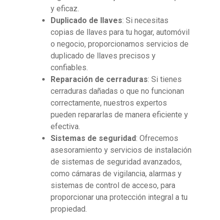
y eficaz.
Duplicado de llaves
: Si necesitas
copias de llaves para tu hogar, automóvil
o negocio, proporcionamos servicios de
duplicado de llaves precisos y
confiables.
Reparación de cerraduras
: Si tienes
cerraduras dañadas o que no funcionan
correctamente, nuestros expertos
pueden repararlas de manera eficiente y
efectiva.
Sistemas de seguridad
: Ofrecemos
asesoramiento y servicios de instalación
de sistemas de seguridad avanzados,
como cámaras de vigilancia, alarmas y
sistemas de control de acceso, para
proporcionar una protección integral a tu
propiedad.