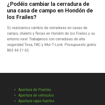
¿Podéis cambiar la cerradura de
una casa de campo en Hondón de
los Frailes?
Sí, realizamos cambio de cerraduras en casas de
campo, chalets y fincas en Hondón de los Frailes y su
entorno rural. Trabajamos con cerraduras de alta
seguridad Tesa, FAC y Mul-T-Lock. Presupuesto gratis:
865 44 31 63.
Apertura de Puertas
Apertura de vehiculos
Apertura cajas fuertes