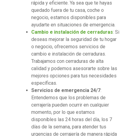
rápida y eficiente. Ya sea que te hayas
quedado fuera de tu casa, coche o
negocio, estamos disponibles para
ayudarte en situaciones de emergencia.
Cambio e instalación de cerraduras
: Si
deseas mejorar la seguridad de tu hogar
o negocio, ofrecemos servicios de
cambio e instalación de cerraduras.
Trabajamos con cerraduras de alta
calidad y podemos asesorarte sobre las
mejores opciones para tus necesidades
específicas.
Servicios de emergencia 24/7
:
Entendemos que los problemas de
cerrajería pueden ocurrir en cualquier
momento, por lo que estamos
disponibles las 24 horas del día, los 7
días de la semana, para atender tus
urgencias de cerrajería de manera rápida