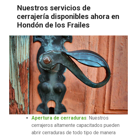
Nuestros servicios de
cerrajería disponibles ahora en
Hondón de los Frailes
Apertura de cerraduras
: Nuestros
cerrajeros altamente capacitados pueden
abrir cerraduras de todo tipo de manera