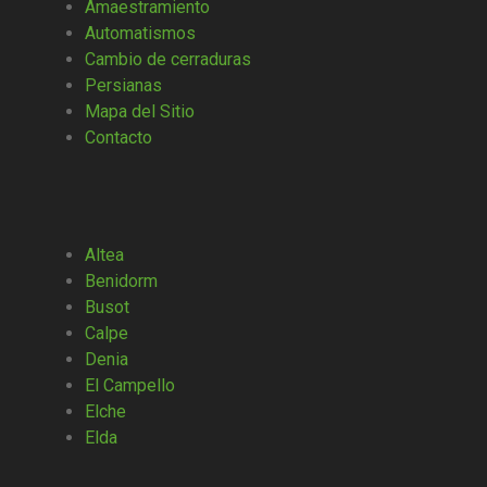
Amaestramiento
Automatismos
Cambio de cerraduras
Persianas
Mapa del Sitio
Contacto
Altea
Benidorm
Busot
Calpe
Denia
El Campello
Elche
Elda