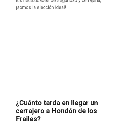
tus necesidades de seguridad y cerrajería,
¡somos la elección ideal!
¿Cuánto tarda en llegar un
cerrajero a Hondón de los
Frailes?