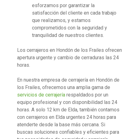
esforzamos por garantizar la
satisfacción del cliente en cada trabajo
que realizamos, y estamos
comprometidos con la seguridad y
tranquilidad de nuestros clientes.
Los cerrajeros en Hondón de los Frailes ofrecen
apertura urgente y cambio de cerraduras las 24
horas.
En nuestra empresa de cerrajería en Hondón de
los Frailes, ofrecemos una amplia gama de
servicios de cerrajería
respaldados por un
equipo profesional y con disponibilidad las 24
horas. A solo 12 km de Elda, también contamos
con cerrajeros en Elda urgentes 24 horas para
atenderte desde la base más cercana. Si
buscas soluciones confiables y eficientes para