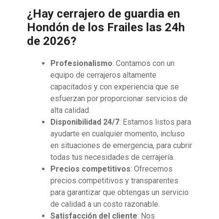
¿Hay cerrajero de guardia en
Hondón de los Frailes las 24h
de 2026?
Profesionalismo
: Contamos con un
equipo de cerrajeros altamente
capacitados y con experiencia que se
esfuerzan por proporcionar servicios de
alta calidad.
Disponibilidad 24/7
: Estamos listos para
ayudarte en cualquier momento, incluso
en situaciones de emergencia, para cubrir
todas tus necesidades de cerrajería.
Precios competitivos
: Ofrecemos
precios competitivos y transparentes
para garantizar que obtengas un servicio
de calidad a un costo razonable.
Satisfacción del cliente
: Nos