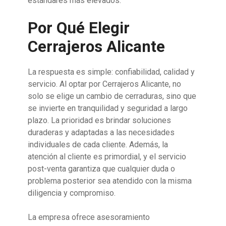
estándares más elevados.
Por Qué Elegir
Cerrajeros Alicante
La respuesta es simple: confiabilidad, calidad y
servicio. Al optar por Cerrajeros Alicante, no
solo se elige un cambio de cerraduras, sino que
se invierte en tranquilidad y seguridad a largo
plazo. La prioridad es brindar soluciones
duraderas y adaptadas a las necesidades
individuales de cada cliente. Además, la
atención al cliente es primordial, y el servicio
post-venta garantiza que cualquier duda o
problema posterior sea atendido con la misma
diligencia y compromiso.
La empresa ofrece asesoramiento