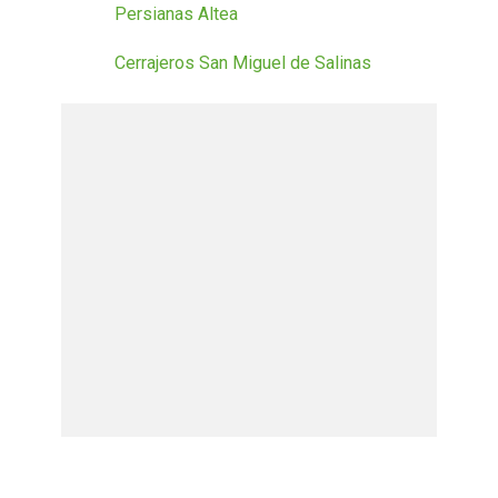
Persianas Altea
Cerrajeros San Miguel de Salinas