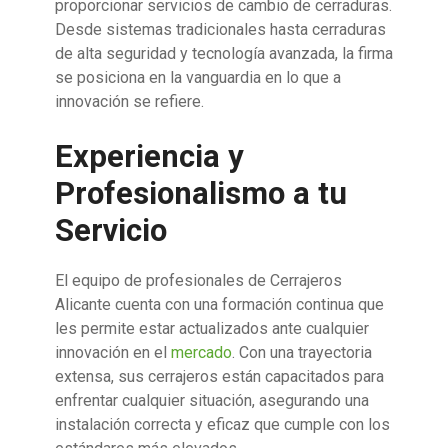
proporcionar servicios de cambio de cerraduras.
Desde sistemas tradicionales hasta cerraduras
de alta seguridad y tecnología avanzada, la firma
se posiciona en la vanguardia en lo que a
innovación se refiere.
Experiencia y
Profesionalismo a tu
Servicio
El equipo de profesionales de Cerrajeros
Alicante cuenta con una formación continua que
les permite estar actualizados ante cualquier
innovación en el
mercado
. Con una trayectoria
extensa, sus cerrajeros están capacitados para
enfrentar cualquier situación, asegurando una
instalación correcta y eficaz que cumple con los