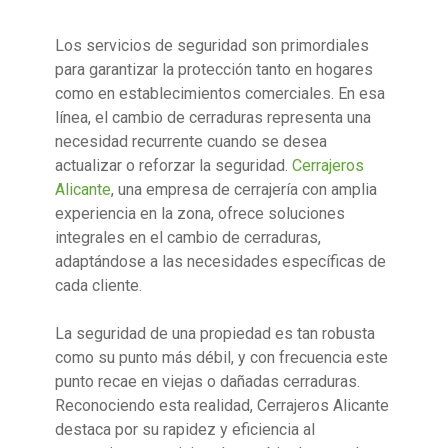
Los servicios de seguridad son primordiales
para garantizar la protección tanto en hogares
como en establecimientos comerciales. En esa
línea, el cambio de cerraduras representa una
necesidad recurrente cuando se desea
actualizar o reforzar la seguridad.
Cerrajeros
Alicante
, una empresa de cerrajería con amplia
experiencia en la zona, ofrece soluciones
integrales en el cambio de cerraduras,
adaptándose a las necesidades específicas de
cada cliente.
La seguridad de una propiedad es tan robusta
como su punto más débil, y con frecuencia este
punto recae en viejas o dañadas cerraduras.
Reconociendo esta realidad, Cerrajeros Alicante
destaca por su rapidez y eficiencia al