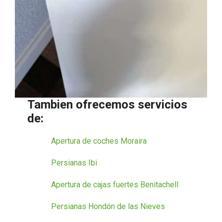
Tambien ofrecemos servicios
de:
Apertura de coches Moraira
Persianas Ibi
Apertura de cajas fuertes Benitachell
Persianas Hondón de las Nieves