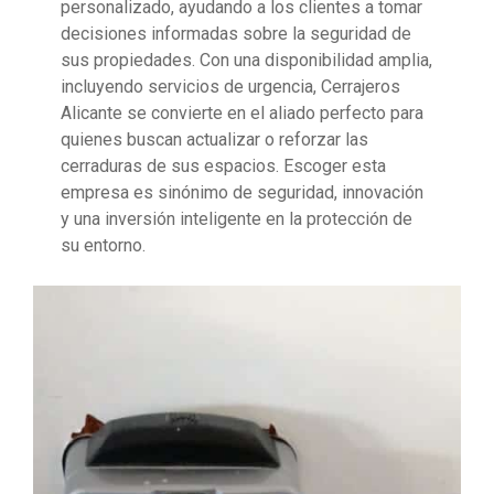
personalizado, ayudando a los clientes a tomar
decisiones informadas sobre la seguridad de
sus propiedades. Con una disponibilidad amplia,
incluyendo servicios de urgencia, Cerrajeros
Alicante se convierte en el aliado perfecto para
quienes buscan actualizar o reforzar las
cerraduras de sus espacios. Escoger esta
empresa es sinónimo de seguridad, innovación
y una inversión inteligente en la protección de
su entorno.