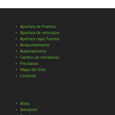
Apertura de Puertas
Apertura de vehiculos
Apertura cajas fuertes
Amaestramiento
Automatismos
Cambio de cerraduras
Persianas
Mapa del Sitio
Contacto
Altea
Benidorm