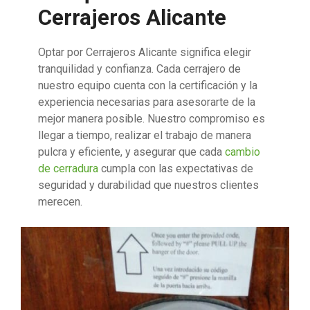
Cerrajeros Alicante
Optar por Cerrajeros Alicante significa elegir
tranquilidad y confianza. Cada cerrajero de
nuestro equipo cuenta con la certificación y la
experiencia necesarias para asesorarte de la
mejor manera posible. Nuestro compromiso es
llegar a tiempo, realizar el trabajo de manera
pulcra y eficiente, y asegurar que cada
cambio
de cerradura
cumpla con las expectativas de
seguridad y durabilidad que nuestros clientes
merecen.