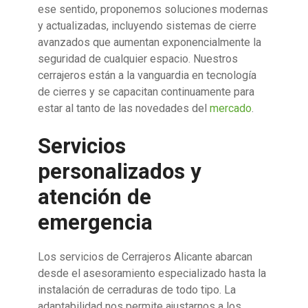
ese sentido, proponemos soluciones modernas
y actualizadas, incluyendo sistemas de cierre
avanzados que aumentan exponencialmente la
seguridad de cualquier espacio. Nuestros
cerrajeros están a la vanguardia en tecnología
de cierres y se capacitan continuamente para
estar al tanto de las novedades del
mercado
.
Servicios
personalizados y
atención de
emergencia
Los servicios de Cerrajeros Alicante abarcan
desde el asesoramiento especializado hasta la
instalación de cerraduras de todo tipo. La
adaptabilidad nos permite ajustarnos a los