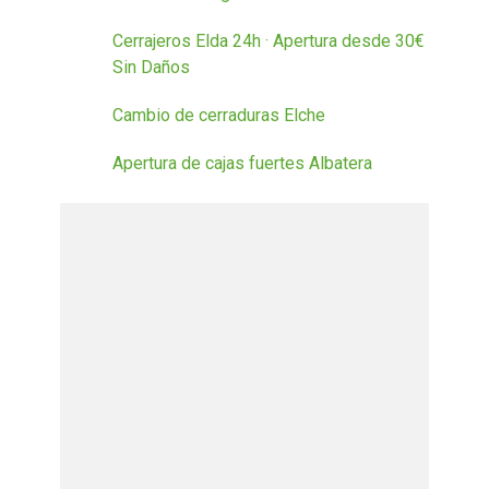
Cerrajeros Elda 24h · Apertura desde 30€
Sin Daños
Cambio de cerraduras Elche
Apertura de cajas fuertes Albatera