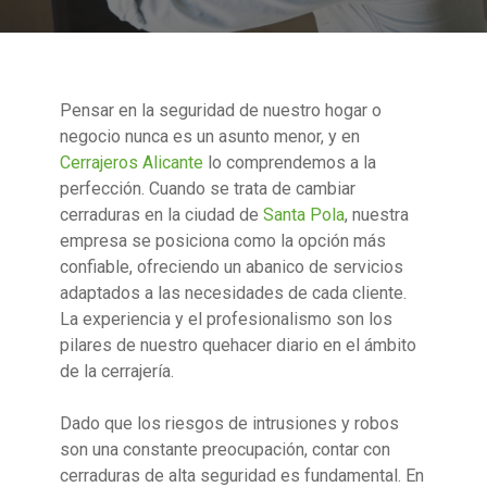
Pensar en la seguridad de nuestro hogar o
negocio nunca es un asunto menor, y en
Cerrajeros Alicante
lo comprendemos a la
perfección. Cuando se trata de cambiar
cerraduras en la ciudad de
Santa Pola
, nuestra
empresa se posiciona como la opción más
confiable, ofreciendo un abanico de servicios
adaptados a las necesidades de cada cliente.
La experiencia y el profesionalismo son los
pilares de nuestro quehacer diario en el ámbito
de la cerrajería.
Dado que los riesgos de intrusiones y robos
son una constante preocupación, contar con
cerraduras de alta seguridad es fundamental. En