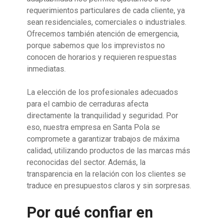
requerimientos particulares de cada cliente, ya
sean residenciales, comerciales o industriales.
Ofrecemos también atención de emergencia,
porque sabemos que los imprevistos no
conocen de horarios y requieren respuestas
inmediatas.
La elección de los profesionales adecuados
para el cambio de cerraduras afecta
directamente la tranquilidad y seguridad. Por
eso, nuestra empresa en Santa Pola se
compromete a garantizar trabajos de máxima
calidad, utilizando productos de las marcas más
reconocidas del sector. Además, la
transparencia en la relación con los clientes se
traduce en presupuestos claros y sin sorpresas.
Por qué confiar en