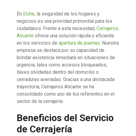
En
Elche
, la seguridad de los hogares y
negocios es una prioridad primordial para los
ciudadanos. Frente a esta necesidad,
Cerrajeros
Alicante
ofrece una solución rápida y eficiente
en los servicios de
apertura de puertas
. Nuestra
empresa se destaca por su capacidad de
brindar asistencia inmediata en situaciones de
urgencia, tales como accesos bloqueados,
llaves olvidadas dentro del domicilio o
cerraduras averiadas. Gracias a una destacada
trayectoria, Cerrajeros Alicante se ha
consolidado como uno de los referentes en el
sector de la cerrajería.
Beneficios del Servicio
de Cerrajería