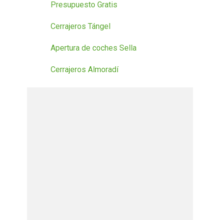
Presupuesto Gratis
Cerrajeros Tángel
Apertura de coches Sella
Cerrajeros Almoradí