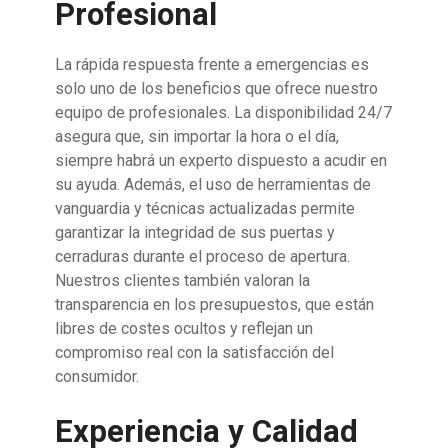
Profesional
La rápida respuesta frente a emergencias es
solo uno de los beneficios que ofrece nuestro
equipo de profesionales. La disponibilidad 24/7
asegura que, sin importar la hora o el día,
siempre habrá un experto dispuesto a acudir en
su ayuda. Además, el uso de herramientas de
vanguardia y técnicas actualizadas permite
garantizar la integridad de sus puertas y
cerraduras durante el proceso de apertura.
Nuestros clientes también valoran la
transparencia en los presupuestos, que están
libres de costes ocultos y reflejan un
compromiso real con la satisfacción del
consumidor.
Experiencia y Calidad