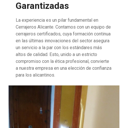
Garantizadas
La experiencia es un pilar fundamental en
Cerrajeros Alicante. Contamos con un equipo de
cerrajeros certificados, cuya formación continua
en las últimas innovaciones del sector asegura
un servicio a la par con los estándares más
altos de calidad. Esto, unido a un estricto
compromiso con la ética profesional, convierte
a nuestra empresa en una elección de confianza
para los alicantinos.