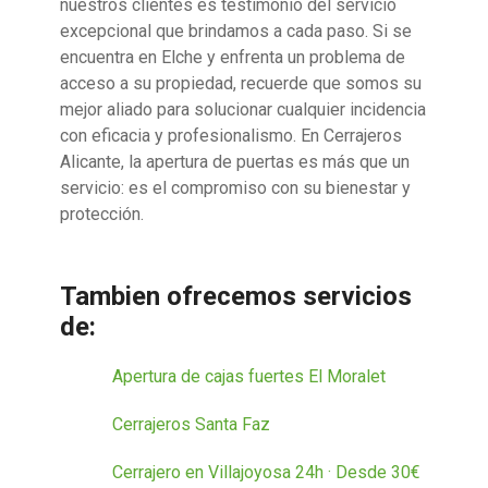
nuestros clientes es testimonio del servicio
excepcional que brindamos a cada paso. Si se
encuentra en Elche y enfrenta un problema de
acceso a su propiedad, recuerde que somos su
mejor aliado para solucionar cualquier incidencia
con eficacia y profesionalismo. En Cerrajeros
Alicante, la apertura de puertas es más que un
servicio: es el compromiso con su bienestar y
protección.
Tambien ofrecemos servicios
de:
Apertura de cajas fuertes El Moralet
Cerrajeros Santa Faz
Cerrajero en Villajoyosa 24h · Desde 30€