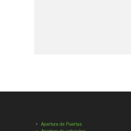
Apertura de Puertas