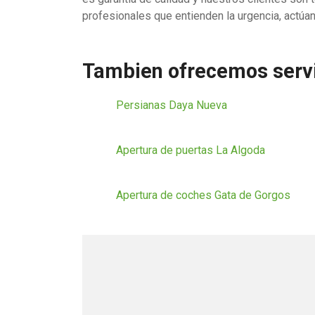
profesionales que entienden la urgencia, actúan
Tambien ofrecemos servi
Persianas Daya Nueva
Apertura de puertas La Algoda
Apertura de coches Gata de Gorgos