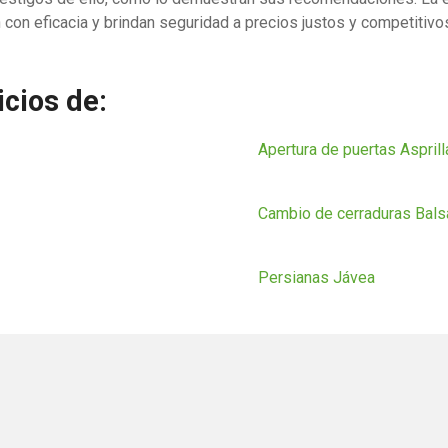
 con eficacia y brindan seguridad a precios justos y competitivo
cios de:
Apertura de puertas Aspril
Cambio de cerraduras Bal
Persianas Jávea