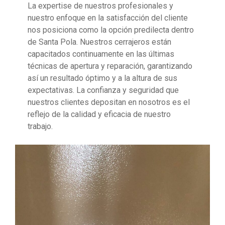
La expertise de nuestros profesionales y
nuestro enfoque en la satisfacción del cliente
nos posiciona como la opción predilecta dentro
de Santa Pola. Nuestros cerrajeros están
capacitados continuamente en las últimas
técnicas de apertura y reparación, garantizando
así un resultado óptimo y a la altura de sus
expectativas. La confianza y seguridad que
nuestros clientes depositan en nosotros es el
reflejo de la calidad y eficacia de nuestro
trabajo.