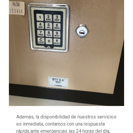
Además, la disponibilidad de nuestros servicios
es inmediata, contamos con una respuesta
rápida ante emergencias las 24 horas del día,