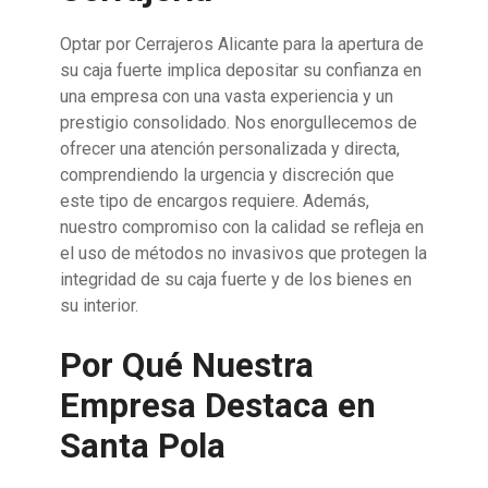
Optar por Cerrajeros Alicante para la apertura de
su caja fuerte implica depositar su confianza en
una empresa con una vasta experiencia y un
prestigio consolidado. Nos enorgullecemos de
ofrecer una atención personalizada y directa,
comprendiendo la urgencia y discreción que
este tipo de encargos requiere. Además,
nuestro compromiso con la calidad se refleja en
el uso de métodos no invasivos que protegen la
integridad de su caja fuerte y de los bienes en
su interior.
Por Qué Nuestra
Empresa Destaca en
Santa Pola