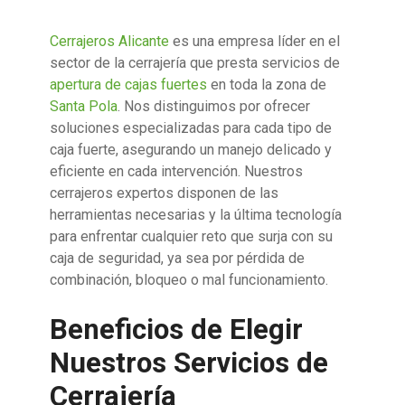
Cerrajeros Alicante
es una empresa líder en el
sector de la cerrajería que presta servicios de
apertura de cajas fuertes
en toda la zona de
Santa Pola
. Nos distinguimos por ofrecer
soluciones especializadas para cada tipo de
caja fuerte, asegurando un manejo delicado y
eficiente en cada intervención. Nuestros
cerrajeros expertos disponen de las
herramientas necesarias y la última tecnología
para enfrentar cualquier reto que surja con su
caja de seguridad, ya sea por pérdida de
combinación, bloqueo o mal funcionamiento.
Beneficios de Elegir
Nuestros Servicios de
Cerrajería