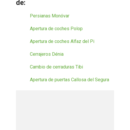
de:
Persianas Monóvar
Apertura de coches Polop
Apertura de coches Alfaz del Pi
Cerrajeros Dénia
Cambio de cerraduras Tibi
Apertura de puertas Callosa del Segura