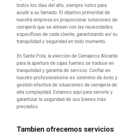
todos los días del año, siempre listos para
acudir a su llamado. El objetivo primordial de
nuestra empresa es proporcionar soluciones de
cerrajería que se alineen con las necesidades
específicas de cada cliente, garantizando así su
tranquilidad y seguridad en todo momento.
En Santa Pola, la elección de Cerrajeros Alicante
para la apertura de cajas fuertes se traduce en
tranquilidad y garantía de servicio. Confiar en
nuestro profesionalismo es sinónimo de éxito y
gestión efectiva de situaciones de cerrajería de
alta complejidad. Estamos aquí para servirle y
garantizar la seguridad de sus bienes más
preciados.
Tambien ofrecemos servicios