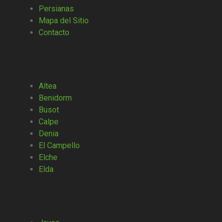
Persianas
Mapa del Sitio
Contacto
Altea
Benidorm
Busot
Calpe
Denia
El Campello
Elche
Elda