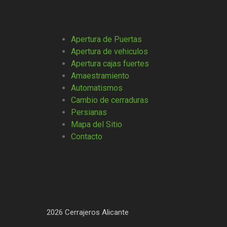
Apertura de Puertas
Apertura de vehiculos
Apertura cajas fuertes
Amaestramiento
Automatismos
Cambio de cerraduras
Persianas
Mapa del Sitio
Contacto
2026 Cerrajeros Alicante