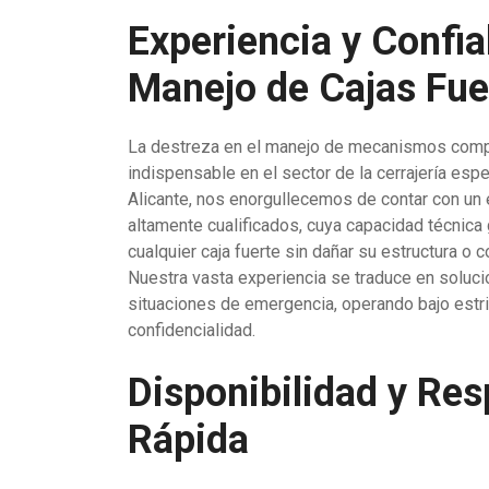
Experiencia y Confia
Manejo de Cajas Fue
La destreza en el manejo de mecanismos compl
indispensable en el sector de la cerrajería espe
Alicante, nos enorgullecemos de contar con un
altamente cualificados, cuya capacidad técnica 
cualquier caja fuerte sin dañar su estructura o
Nuestra vasta experiencia se traduce en soluci
situaciones de emergencia, operando bajo estr
confidencialidad.
Disponibilidad y Re
Rápida