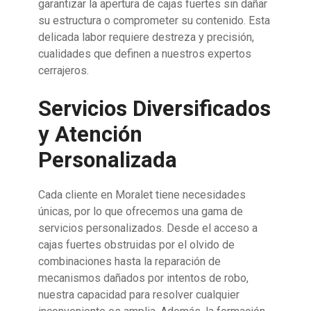
garantizar la apertura de cajas fuertes sin dañar
su estructura o comprometer su contenido. Esta
delicada labor requiere destreza y precisión,
cualidades que definen a nuestros expertos
cerrajeros.
Servicios Diversificados
y Atención
Personalizada
Cada cliente en Moralet tiene necesidades
únicas, por lo que ofrecemos una gama de
servicios personalizados. Desde el acceso a
cajas fuertes obstruidas por el olvido de
combinaciones hasta la reparación de
mecanismos dañados por intentos de robo,
nuestra capacidad para resolver cualquier