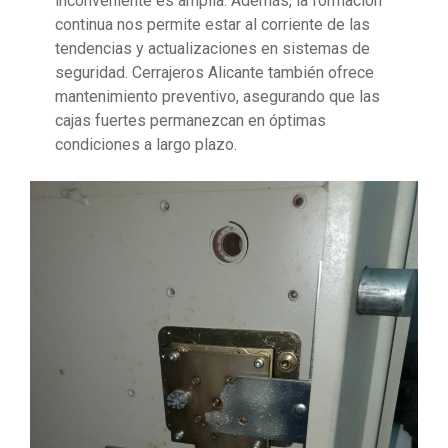
inconveniente es amplia. Además, la formación
continua nos permite estar al corriente de las
tendencias y actualizaciones en sistemas de
seguridad. Cerrajeros Alicante también ofrece
mantenimiento preventivo, asegurando que las
cajas fuertes permanezcan en óptimas
condiciones a largo plazo.