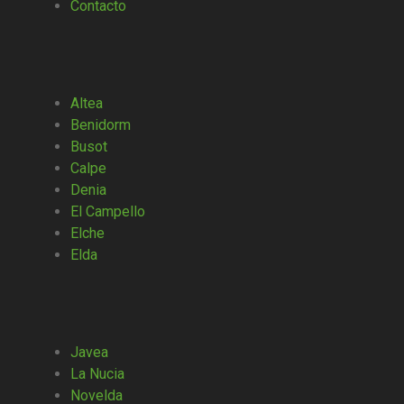
Contacto
Altea
Benidorm
Busot
Calpe
Denia
El Campello
Elche
Elda
Javea
La Nucia
Novelda