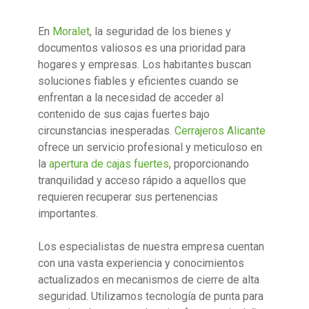
En
Moralet
, la seguridad de los bienes y
documentos valiosos es una prioridad para
hogares y empresas. Los habitantes buscan
soluciones fiables y eficientes cuando se
enfrentan a la necesidad de acceder al
contenido de sus cajas fuertes bajo
circunstancias inesperadas.
Cerrajeros Alicante
ofrece un servicio profesional y meticuloso en
la
apertura de cajas fuertes
, proporcionando
tranquilidad y acceso rápido a aquellos que
requieren recuperar sus pertenencias
importantes.
Los especialistas de nuestra empresa cuentan
con una vasta experiencia y conocimientos
actualizados en mecanismos de cierre de alta
seguridad. Utilizamos tecnología de punta para