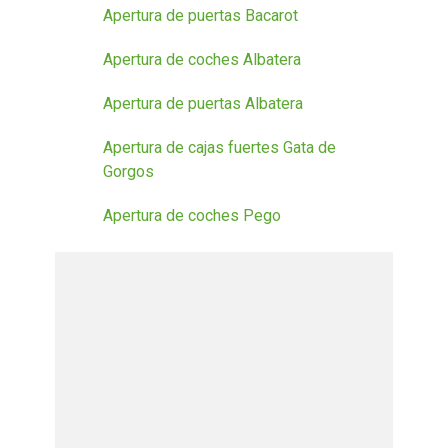
Apertura de puertas Bacarot
Apertura de coches Albatera
Apertura de puertas Albatera
Apertura de cajas fuertes Gata de
Gorgos
Apertura de coches Pego