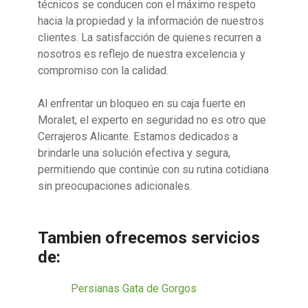
técnicos se conducen con el máximo respeto
hacia la propiedad y la información de nuestros
clientes. La satisfacción de quienes recurren a
nosotros es reflejo de nuestra excelencia y
compromiso con la calidad.
Al enfrentar un bloqueo en su caja fuerte en
Moralet, el experto en seguridad no es otro que
Cerrajeros Alicante. Estamos dedicados a
brindarle una solución efectiva y segura,
permitiendo que continúe con su rutina cotidiana
sin preocupaciones adicionales.
Tambien ofrecemos servicios
de:
Persianas Gata de Gorgos