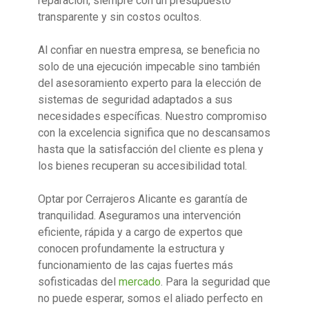
reparación, siempre con un presupuesto
transparente y sin costos ocultos.
Al confiar en nuestra empresa, se beneficia no
solo de una ejecución impecable sino también
del asesoramiento experto para la elección de
sistemas de seguridad adaptados a sus
necesidades específicas. Nuestro compromiso
con la excelencia significa que no descansamos
hasta que la satisfacción del cliente es plena y
los bienes recuperan su accesibilidad total.
Optar por Cerrajeros Alicante es garantía de
tranquilidad. Aseguramos una intervención
eficiente, rápida y a cargo de expertos que
conocen profundamente la estructura y
funcionamiento de las cajas fuertes más
sofisticadas del
mercado
. Para la seguridad que
no puede esperar, somos el aliado perfecto en