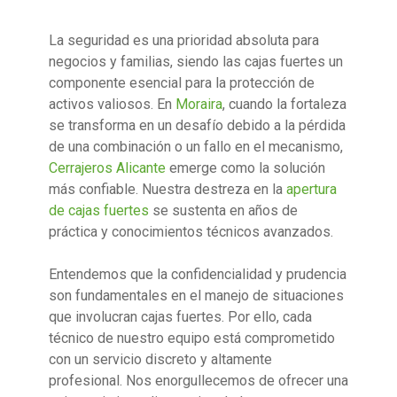
La seguridad es una prioridad absoluta para
negocios y familias, siendo las cajas fuertes un
componente esencial para la protección de
activos valiosos. En
Moraira
, cuando la fortaleza
se transforma en un desafío debido a la pérdida
de una combinación o un fallo en el mecanismo,
Cerrajeros Alicante
emerge como la solución
más confiable. Nuestra destreza en la
apertura
de cajas fuertes
se sustenta en años de
práctica y conocimientos técnicos avanzados.
Entendemos que la confidencialidad y prudencia
son fundamentales en el manejo de situaciones
que involucran cajas fuertes. Por ello, cada
técnico de nuestro equipo está comprometido
con un servicio discreto y altamente
profesional. Nos enorgullecemos de ofrecer una