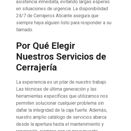
asistencia inmediata, evitando largas esperas
en situaciones de urgencia. La disponibilidad
24/7 de Cerrajeros Alicante asegura que
siempre haya alguien listo para responder a su
llamado.
Por Qué Elegir
Nuestros Servicios de
Cerrajería
La experiencia es un pilar de nuestro trabajo.
Las técnicas de última generación y las
herramientas específicas que utilizamos nos
permiten solucionar cualquier problema sin
dañar la integridad de la caja fuerte. Además,
nuestro amplio catálogo de servicios abarca
desde la apertura hasta el mantenimiento y