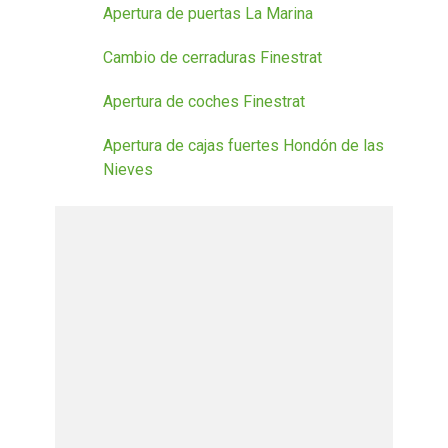
Apertura de puertas La Marina
Cambio de cerraduras Finestrat
Apertura de coches Finestrat
Apertura de cajas fuertes Hondón de las
Nieves