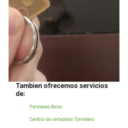
Tambien ofrecemos servicios
de:
Persianas Alcoy
Cambio de cerraduras Torrellano