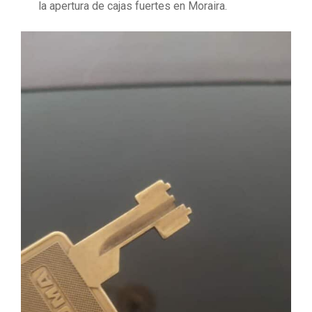
la apertura de cajas fuertes en Moraira.