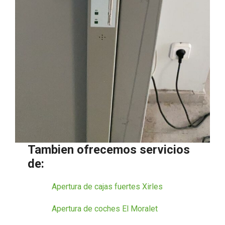
Tambien ofrecemos servicios
de:
Apertura de cajas fuertes Xirles
Apertura de coches El Moralet