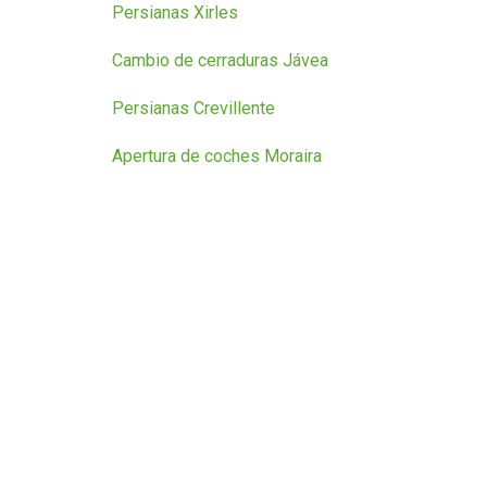
Persianas Xirles
Cambio de cerraduras Jávea
Persianas Crevillente
Apertura de coches Moraira