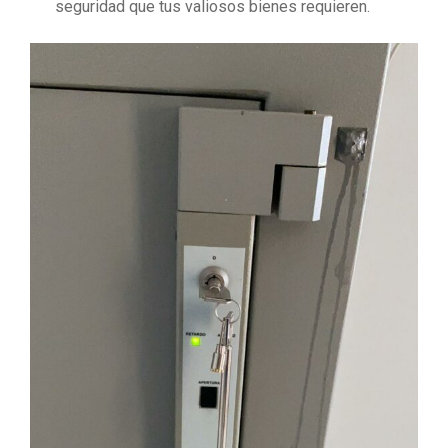
seguridad que tus valiosos bienes requieren.