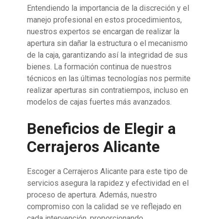
Entendiendo la importancia de la discreción y el
manejo profesional en estos procedimientos,
nuestros expertos se encargan de realizar la
apertura sin dañar la estructura o el mecanismo
de la caja, garantizando así la integridad de sus
bienes. La formación continua de nuestros
técnicos en las últimas tecnologías nos permite
realizar aperturas sin contratiempos, incluso en
modelos de cajas fuertes más avanzados.
Beneficios de Elegir a
Cerrajeros Alicante
Escoger a Cerrajeros Alicante para este tipo de
servicios asegura la rapidez y efectividad en el
proceso de apertura. Además, nuestro
compromiso con la calidad se ve reflejado en
cada intervención, proporcionando