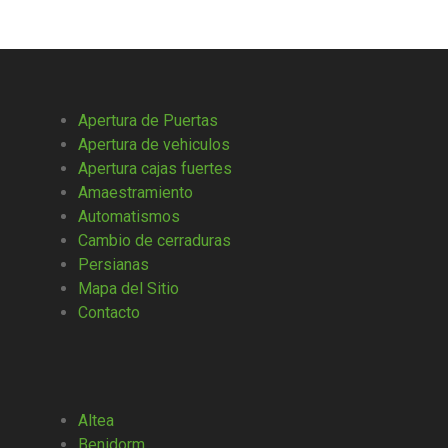
Apertura de Puertas
Apertura de vehiculos
Apertura cajas fuertes
Amaestramiento
Automatismos
Cambio de cerraduras
Persianas
Mapa del Sitio
Contacto
Altea
Benidorm