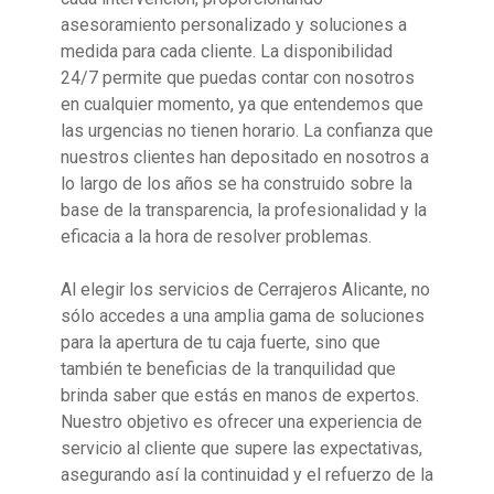
asesoramiento personalizado y soluciones a
medida para cada cliente. La disponibilidad
24/7 permite que puedas contar con nosotros
en cualquier momento, ya que entendemos que
las urgencias no tienen horario. La confianza que
nuestros clientes han depositado en nosotros a
lo largo de los años se ha construido sobre la
base de la transparencia, la profesionalidad y la
eficacia a la hora de resolver problemas.
Al elegir los servicios de Cerrajeros Alicante, no
sólo accedes a una amplia gama de soluciones
para la apertura de tu caja fuerte, sino que
también te beneficias de la tranquilidad que
brinda saber que estás en manos de expertos.
Nuestro objetivo es ofrecer una experiencia de
servicio al cliente que supere las expectativas,
asegurando así la continuidad y el refuerzo de la