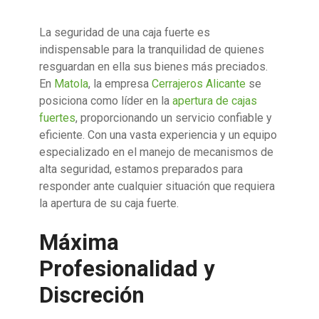
La seguridad de una caja fuerte es
indispensable para la tranquilidad de quienes
resguardan en ella sus bienes más preciados.
En
Matola
, la empresa
Cerrajeros Alicante
se
posiciona como líder en la
apertura de cajas
fuertes
, proporcionando un servicio confiable y
eficiente. Con una vasta experiencia y un equipo
especializado en el manejo de mecanismos de
alta seguridad, estamos preparados para
responder ante cualquier situación que requiera
la apertura de su caja fuerte.
Máxima
Profesionalidad y
Discreción