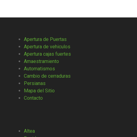
Apertura de Puertas
Apertura de vehiculos
Apertura cajas fuertes
Amaestramiento
Automatismos
Cambio de cerraduras
Persianas
Mapa del Sitio
Contacto
Altea