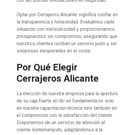
con las últimas innovaciones en seguridad.
Optar por Cerrajeros Alicante significa confiar en
la transparencia y honestidad. Evaluamos cada
situación con meticulosidad y proporcionamos
presupuestos sin compromiso, asegurando que
nuestros clientes reciban un servicio justo y sin
sorpresas inesperadas en el coste.
Por Qué Elegir
Cerrajeros Alicante
La elección de nuestra empresa para la apertura
de su caja fuerte en Ibi se fundamenta no solo
en nuestra capacitación técnica sino también en
el compromiso con la satisfacción del cliente.
Disponemos de un servicio de atención al
cliente ininterrumpido, adaptándonos a la