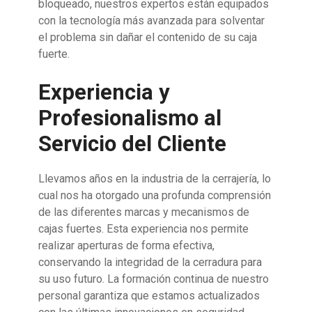
bloqueado, nuestros expertos están equipados
con la tecnología más avanzada para solventar
el problema sin dañar el contenido de su caja
fuerte.
Experiencia y
Profesionalismo al
Servicio del Cliente
Llevamos años en la industria de la cerrajería, lo
cual nos ha otorgado una profunda comprensión
de las diferentes marcas y mecanismos de
cajas fuertes. Esta experiencia nos permite
realizar aperturas de forma efectiva,
conservando la integridad de la cerradura para
su uso futuro. La formación continua de nuestro
personal garantiza que estamos actualizados