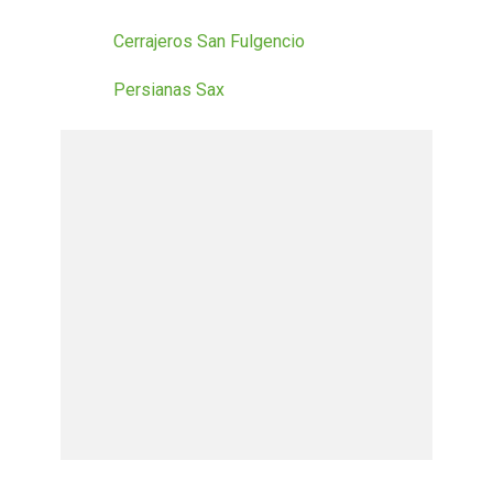
Cerrajeros San Fulgencio
Persianas Sax