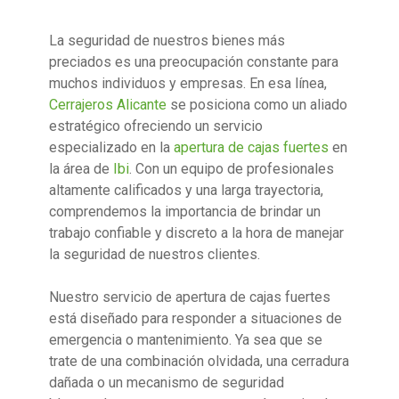
La seguridad de nuestros bienes más
preciados es una preocupación constante para
muchos individuos y empresas. En esa línea,
Cerrajeros Alicante
se posiciona como un aliado
estratégico ofreciendo un servicio
especializado en la
apertura de cajas fuertes
en
la área de
Ibi
. Con un equipo de profesionales
altamente calificados y una larga trayectoria,
comprendemos la importancia de brindar un
trabajo confiable y discreto a la hora de manejar
la seguridad de nuestros clientes.
Nuestro servicio de apertura de cajas fuertes
está diseñado para responder a situaciones de
emergencia o mantenimiento. Ya sea que se
trate de una combinación olvidada, una cerradura
dañada o un mecanismo de seguridad