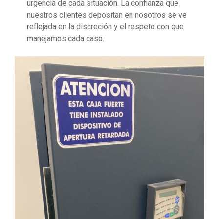
urgencia de cada situación. La confianza que
nuestros clientes depositan en nosotros se ve
reflejada en la discreción y el respeto con que
manejamos cada caso.