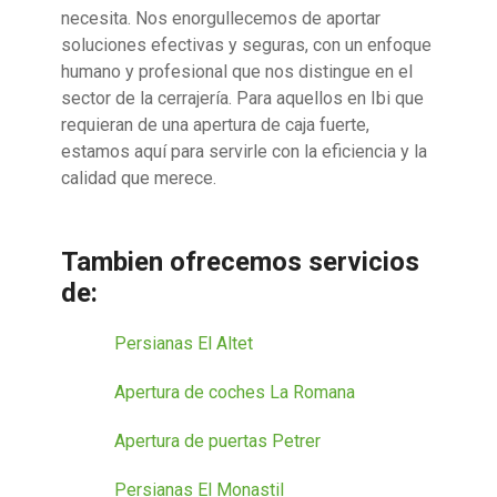
necesita. Nos enorgullecemos de aportar
soluciones efectivas y seguras, con un enfoque
humano y profesional que nos distingue en el
sector de la cerrajería. Para aquellos en Ibi que
requieran de una apertura de caja fuerte,
estamos aquí para servirle con la eficiencia y la
calidad que merece.
Tambien ofrecemos servicios
de:
Persianas El Altet
Apertura de coches La Romana
Apertura de puertas Petrer
Persianas El Monastil