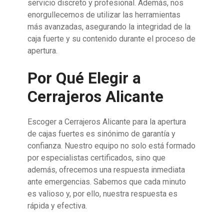
servicio discreto y profesional. Además, nos
enorgullecemos de utilizar las herramientas
más avanzadas, asegurando la integridad de la
caja fuerte y su contenido durante el proceso de
apertura.
Por Qué Elegir a
Cerrajeros Alicante
Escoger a Cerrajeros Alicante para la apertura
de cajas fuertes es sinónimo de garantía y
confianza. Nuestro equipo no solo está formado
por especialistas certificados, sino que
además, ofrecemos una respuesta inmediata
ante emergencias. Sabemos que cada minuto
es valioso y, por ello, nuestra respuesta es
rápida y efectiva.