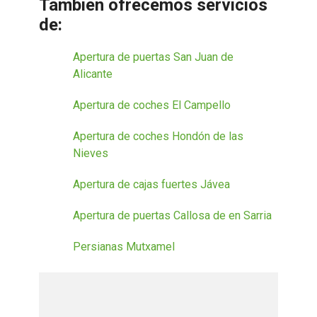
Tambien ofrecemos servicios
de:
Apertura de puertas San Juan de
Alicante
Apertura de coches El Campello
Apertura de coches Hondón de las
Nieves
Apertura de cajas fuertes Jávea
Apertura de puertas Callosa de en Sarria
Persianas Mutxamel