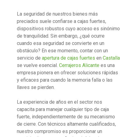
La seguridad de nuestros bienes más
preciados suele confiarse a cajas fuertes,
dispositivos robustos cuyo acceso es sinónimo
de tranquilidad. Sin embargo, ¿qué ocurre
cuando esa seguridad se convierte en un
obstáculo? En ese momento, contar con un
servicio de
apertura de cajas fuertes
en
Castalla
se vuelve esencial.
Cerrajeros Alicante
es una
empresa pionera en ofrecer soluciones rápidas
y eficaces para cuando la memoria falla o las
llaves se pierden.
La experiencia de años en el sector nos
capacita para manejar cualquier tipo de caja
fuerte, independientemente de su mecanismo
de cierre. Con técnicos altamente cualificados,
nuestro compromiso es proporcionar un