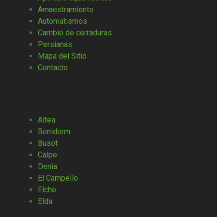
Amaestramiento
Automatismos
Cambio de cerraduras
Persianas
Mapa del Sitio
Contacto
Altea
Benidorm
Busot
Calpe
Denia
El Campello
Elche
Elda