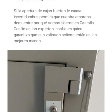
Si la apertura de cajas fuertes le causa
incertidumbre, permita que nuestra empresa
demuestre por qué somos líderes en Castalla.
Confíe en los expertos, confíe en quien
garantiza que sus valiosos activos están en las
mejores manos.