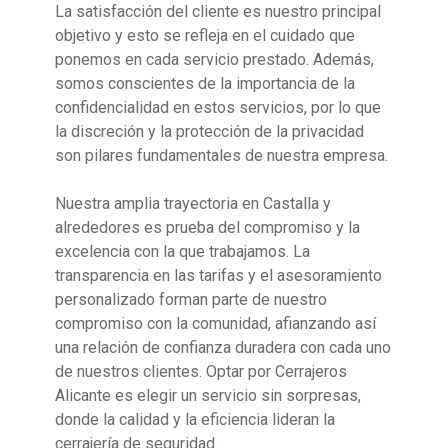
La satisfacción del cliente es nuestro principal
objetivo y esto se refleja en el cuidado que
ponemos en cada servicio prestado. Además,
somos conscientes de la importancia de la
confidencialidad en estos servicios, por lo que
la discreción y la protección de la privacidad
son pilares fundamentales de nuestra empresa.
Nuestra amplia trayectoria en Castalla y
alrededores es prueba del compromiso y la
excelencia con la que trabajamos. La
transparencia en las tarifas y el asesoramiento
personalizado forman parte de nuestro
compromiso con la comunidad, afianzando así
una relación de confianza duradera con cada uno
de nuestros clientes. Optar por Cerrajeros
Alicante es elegir un servicio sin sorpresas,
donde la calidad y la eficiencia lideran la
cerrajería de seguridad.