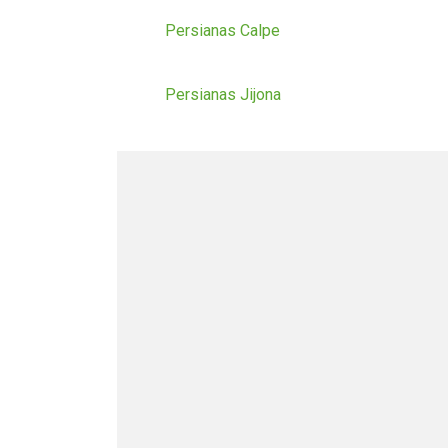
Persianas Calpe
Persianas Jijona