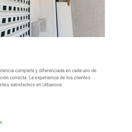
sistencia completa y diferenciada en cada uno de
ción correcta. La experiencia de los clientes
entes satisfechos en Urbanova.
la