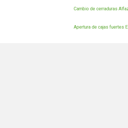
Cambio de cerraduras Alfa
Apertura de cajas fuertes 