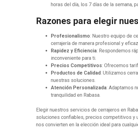
horas del día, los 7 días de la semana,
Razones para elegir nues
Profesionalismo
: Nuestro equipo de ce
cerrajería de manera profesional y eficaz
Rapidez y Eficiencia
: Respondemos rápi
inconveniente para ti.
Precios Competitivos
: Ofrecemos tari
Productos de Calidad
: Utilizamos cer
nuestras soluciones.
Atención Personalizada
: Adaptamos nu
tranquilidad en Rabasa.
Elegir nuestros servicios de cerrajeros en Rab
soluciones confiables, precios competitivos y 
nos convierten en la elección ideal para cualqui