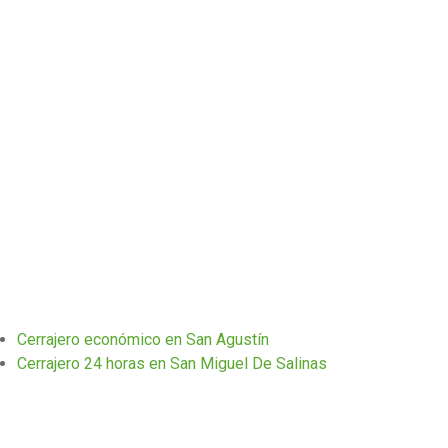
Cerrajero económico en San Agustín
Cerrajero 24 horas en San Miguel De Salinas