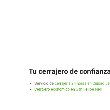
Tu cerrajero de confianz
Servicio de
cerrajería 24 horas en Ciudad Ja
Cerrajero económico en San Felipe Neri