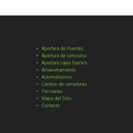
Apertura de Puertas
Apertura de vehiculos
Apertura cajas fuertes
Amaestramiento
Automatismos
Cambio de cerraduras
Persianas
Mapa del Sitio
Contacto