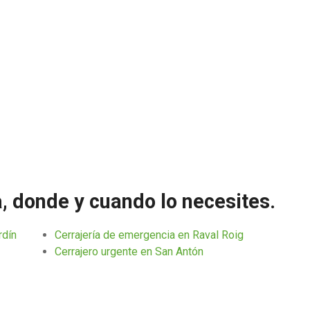
a, donde y cuando lo necesites.
rdín
Cerrajería de emergencia en Raval Roig
Cerrajero urgente en San Antón